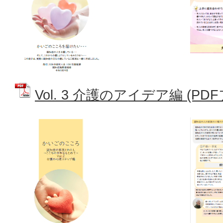
Vol. 3 介護のアイデア編 (PDFフ