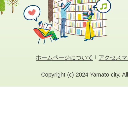
ホームページについて
アクセスマ
Copyright (c) 2024 Yamato city. Al