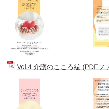
Vol.4 介護のこころ編 (PDFファイ