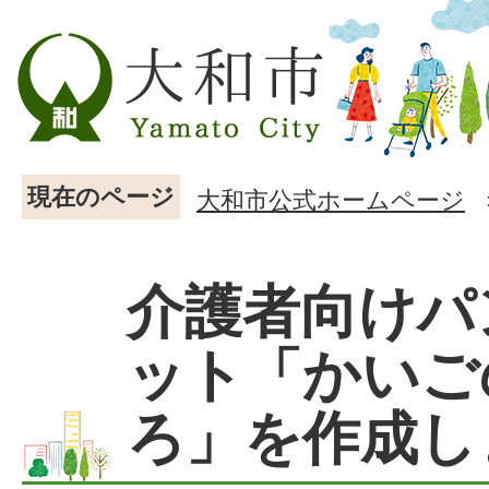
現在のページ
大和市公式ホームページ
介護者向けパ
ット「かいご
ろ」を作成し