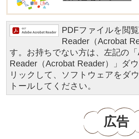
PDFファイルを閲覧
Reader（Acrobat
す。お持ちでない方は、左記の「A
Reader（Acrobat Reader
リックして、ソフトウェアをダ
トールしてください。
広告