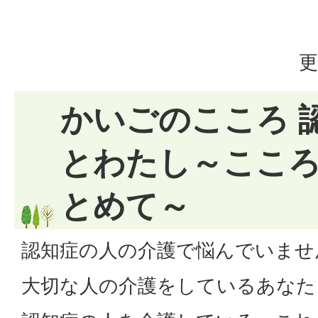
更
かいごのこころ 
とわたし～ここ
とめて～
認知症の人の介護で悩んでいませ
大切な人の介護をしているあなた