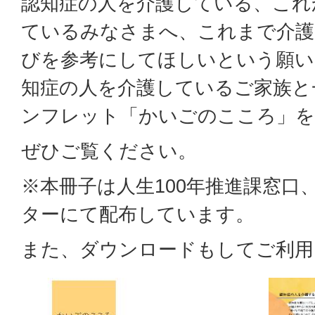
認知症の人を介護している、これ
ているみなさまへ、これまで介護
びを参考にしてほしいという願い
知症の人を介護しているご家族と
ンフレット「かいごのこころ」を
ぜひご覧ください。
※本冊子は人生100年推進課窓口
ターにて配布しています。
また、ダウンロードもしてご利用