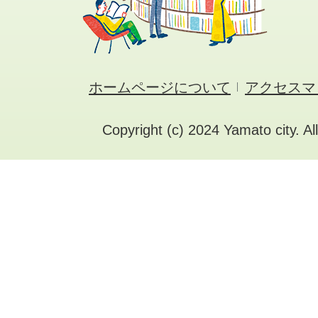
ホームページについて
アクセスマ
Copyright (c) 2024 Yamato city. Al