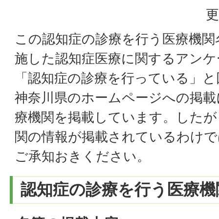
更
この認知症の診療を行う医療機関
施した認知症医療に関するアンケ
「認知症の診療を行っている」と
神奈川県のホームページへの掲載
療機関を掲載しています。したが
関の情報が掲載されているわけで
ご承知おきください。
認知症の診療を行う医療機