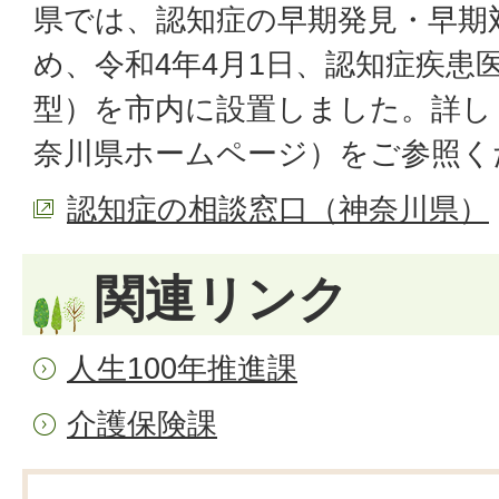
県では、認知症の早期発見・早期
め、令和4年4月1日、認知症疾患
型）を市内に設置しました。詳し
奈川県ホームページ）をご参照く
認知症の相談窓口（神奈川県）
関連リンク
人生100年推進課
介護保険課