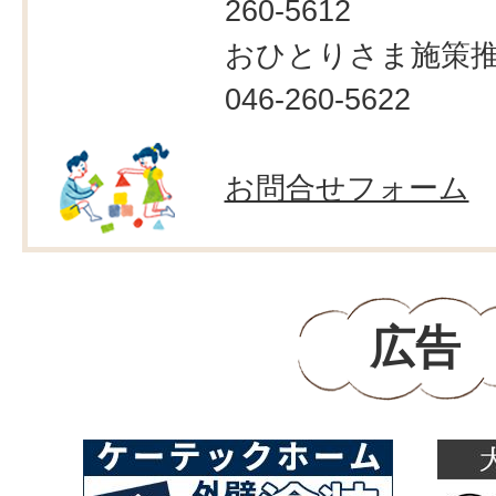
260-5612
おひとりさま施策
046-260-5622
お問合せフォーム
広告