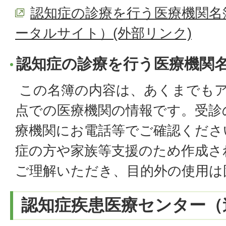
認知症の診療を行う医療機関名
ータルサイト）(外部リンク)
認知症の診療を行う医療機関
この名簿の内容は、あくまでも
点での医療機関の情報です。受診
療機関にお電話等でご確認くださ
症の方や家族等支援のため作成さ
ご理解いただき、目的外の使用は
認知症疾患医療センター（