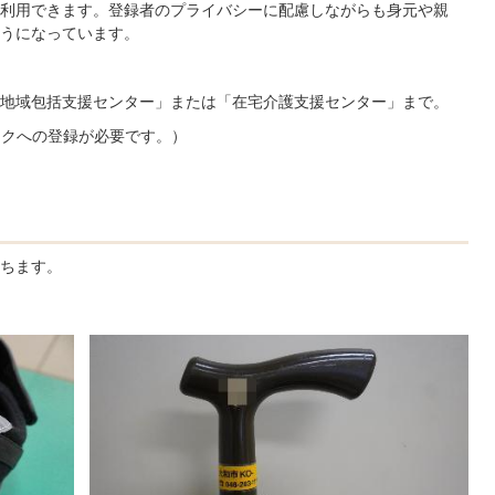
利用できます。登録者のプライバシーに配慮しながらも身元や親
うになっています。
地域包括支援センター」または「在宅介護支援センター」まで。
ークへの登録が必要です。）
ちます。