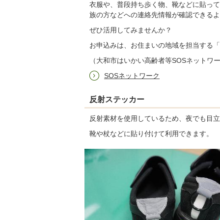
衣服や、普段持ち歩く物、靴などに貼って
族の方などへの連絡先情報が確認できるよ
ぜひ活用してみませんか？
お申込みは、お住まいの地域を担当する「
（大和市はいかい高齢者等SOSネットワ
SOSネットワーク
反射ステッカー
反射素材を使用しているため、夜でも目立
靴や杖などに貼り付けて利用できます。