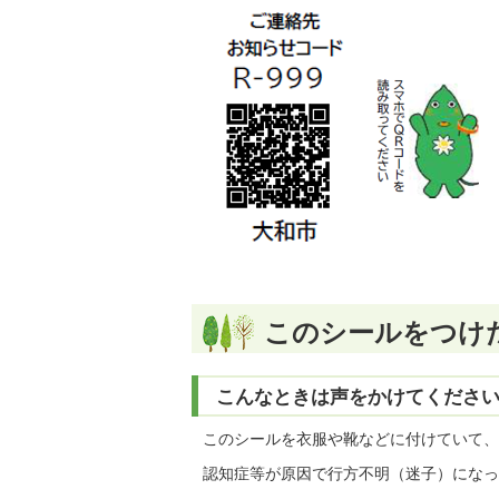
このシールをつけ
こんなときは声をかけてくださ
このシールを衣服や靴などに付けていて、
認知症等が原因で行方不明（迷子）になっ