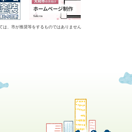
ては、市が推奨等をするものではありません