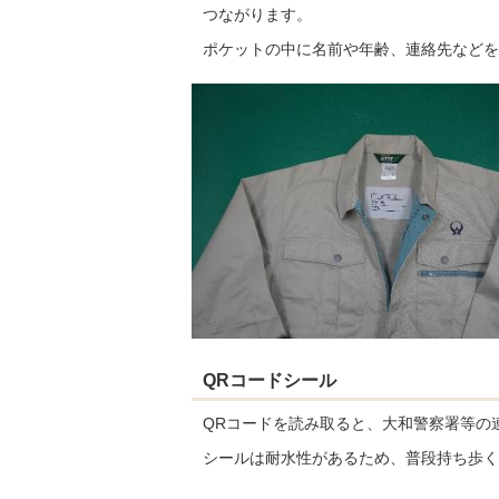
つながります。
ポケットの中に名前や年齢、連絡先などを
QRコードシール
QRコードを読み取ると、大和警察署等の
シールは耐水性があるため、普段持ち歩く