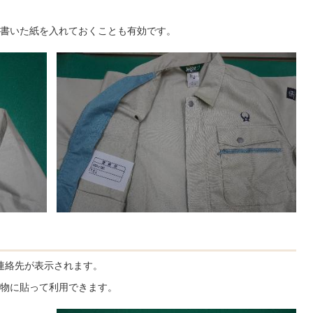
書いた紙を入れておくことも有効です。
連絡先が表示されます。
物に貼って利用できます。