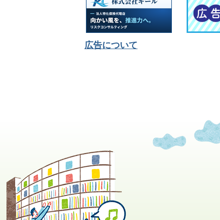
広告について