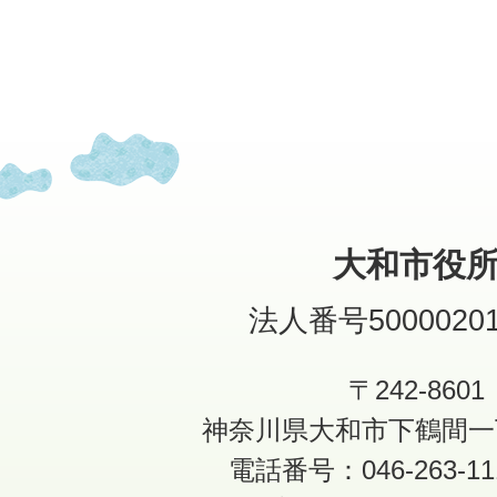
大和市役
法人番号50000201
〒242-8601
神奈川県大和市下鶴間一
電話番号：046-263-1