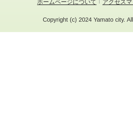
ホームページについて
アクセスマ
Copyright (c) 2024 Yamato city. Al