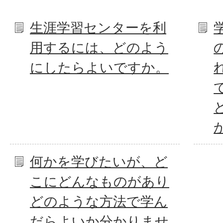
生涯学習センターを利
用するには、どのよう
にしたらよいですか。
何かを学びたいが、ど
こにどんなものがあり
どのような方法で学ん
だらよいか分かりませ