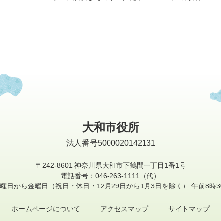
大和市役所
法人番号5000020142131
〒242-8601
神奈川県大和市下鶴間一丁目1番1号
電話番号：046-263-1111（代）
曜日から金曜日
（祝日・休日・12月29日から1月3日を除く）
午前8時3
ホームページについて
アクセスマップ
サイトマップ