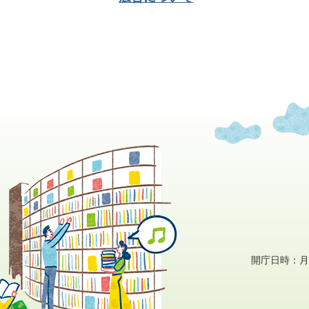
開庁日時：月