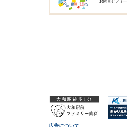
お問合せフォー
広告について