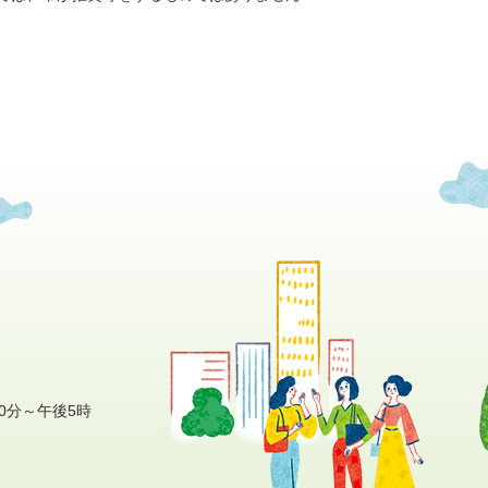
0分～午後5時