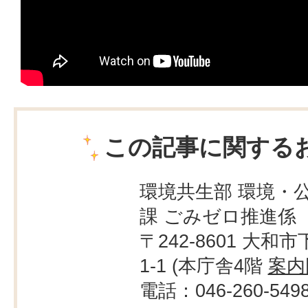
この記事に関する
環境共生部 環境・
課 ごみゼロ推進係
〒242-8601 大和市
1-1 (本庁舎4階
案内
電話：046-260-549