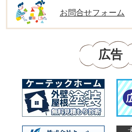
お問合せフォーム
広告