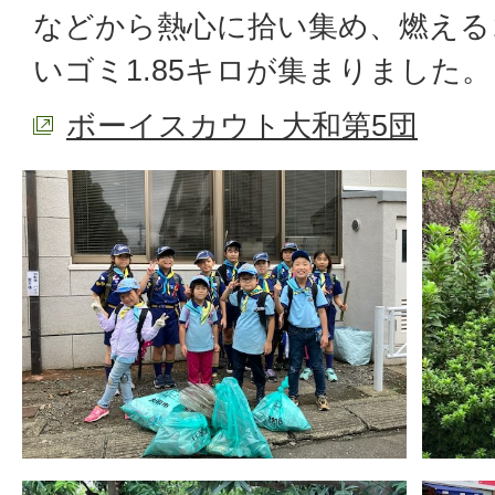
などから熱心に拾い集め、燃えるゴ
いゴミ1.85キロが集まりました。
ボーイスカウト大和第5団