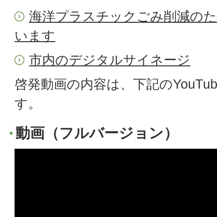
海洋プラスチックごみ削減のた
います
市内のデジタルサイネージ
啓発動画の内容は、下記のYouTu
す。
動画（フルバージョン）