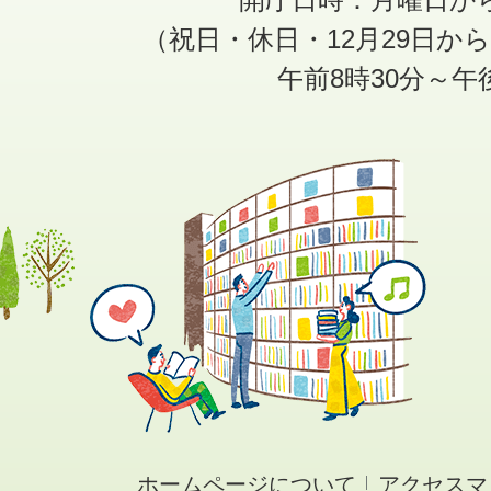
（祝日・休日・12月29日か
午前8時30分～午
ホームページについて
アクセスマ