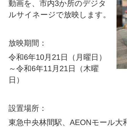
動画を、市内3か所のデジタ
ルサイネージで放映します。
放映期間：
令和6年10月21日（月曜日）
～令和6年11月21日（木曜
日）
設置場所：
東急中央林間駅、AEONモール大