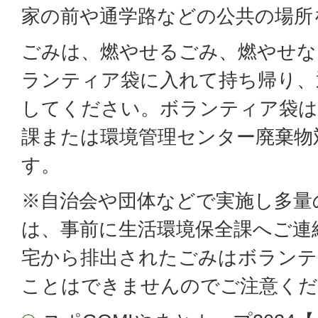
家の前や通学路などの公共の場所
ごみは、燃やせるごみ、燃やせな
ランティア袋に入れて持ち帰り、
してください。ボランティア袋は
課または環境管理センター廃棄物
す。
※自治会や団体などで実施し多量
は、事前に生活環境保全課へご連
宅から排出されたごみはボランテ
ことはできませんのでご注意くだ