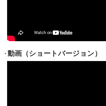
動画（ショートバージョン）