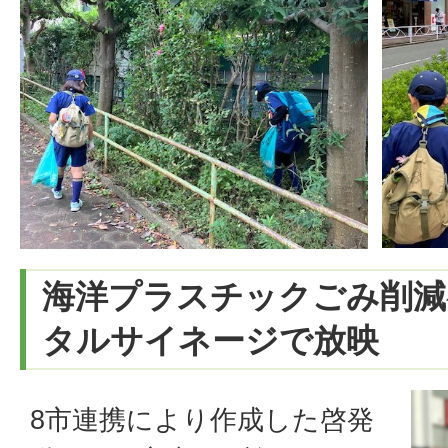
海洋プラスチックごみ削減
タルサイネージで放映
8市連携により作成した啓発