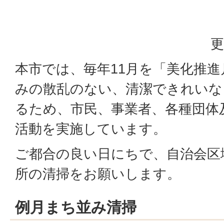
更
本市では、毎年11月を「美化推
みの散乱のない、清潔できれいな
るため、市民、事業者、各種団体
活動を実施しています。
ご都合の良い日にちで、自治会区
所の清掃をお願いします。
例月まち並み清掃