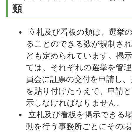
類
立札及び看板の類は、選挙
ることのできる数が規制され
ども定められています。掲
ては、それぞれの選挙を管理
員会に証票の交付を申請し、
を貼り付けたうえで、申請ど
示しなければなりません。
立札及び看板を掲示できる
動を行う事務所ごとにその場