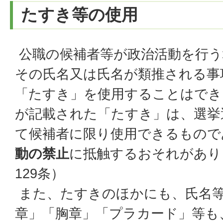
たすき等の使用
公職の候補者等が政治活動を行う
その氏名又は氏名が類推される事
「たすき」を使用することはでき
が記載された「たすき」は、選挙
て候補者に限り使用できるもので
動の禁止
に抵触するおそれがあり
129条）
また、たすきのほかにも、氏名
章」「胸章」「プラカード」等も