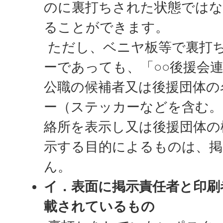
のに裏打ちされた状態ではな
ることができます。
ただし、ベニヤ板等で裏打
ーであっても、「○○後援会
公職の候補者又は後援団体の
ー（ステッカーなどを含む。
絡所を表示し又は後援団体の
示する目的によるものは、
ん。
イ．表面に掲示責任者と印刷
載されているもの