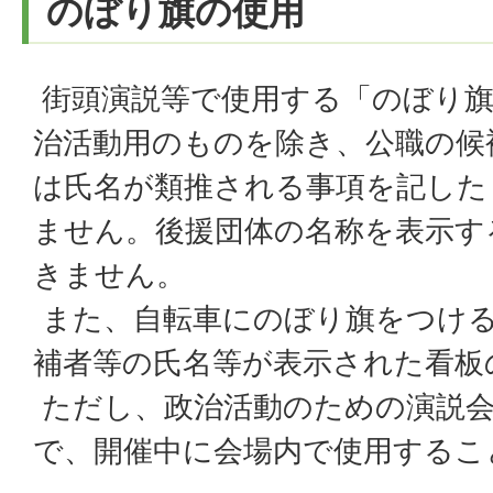
のぼり旗の使用
街頭演説等で使用する「のぼり旗
治活動用のものを除き、公職の候
は氏名が類推される事項を記した
ません。後援団体の名称を表示す
きません。
また、自転車にのぼり旗をつけ
補者等の氏名等が表示された看板
ただし、政治活動のための演説会
で、開催中に会場内で使用するこ