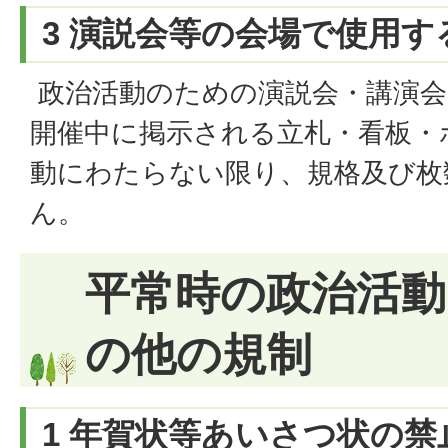
3 演説会等の会場で使用す
政治活動のための演説会・講演会
開催中に掲示される立札・看板・
動にわたらない限り、規格及び枚
ん。
平常時の政治活
の他の規制
1 年賀状等あいさつ状の禁