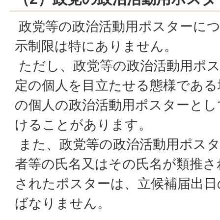
政党等の政治活動用ポスターにつ
示制限は特にありません。
ただし、政党等の政治活動用ポス
定の個人を目立たせる態様である
の個人の政治活動用ポスターとし
けることがあります。
また、政党等の政治活動用ポスタ
者等の氏名又はその氏名が類推さ
されたポスターは、立候補届出日
ばなりません。