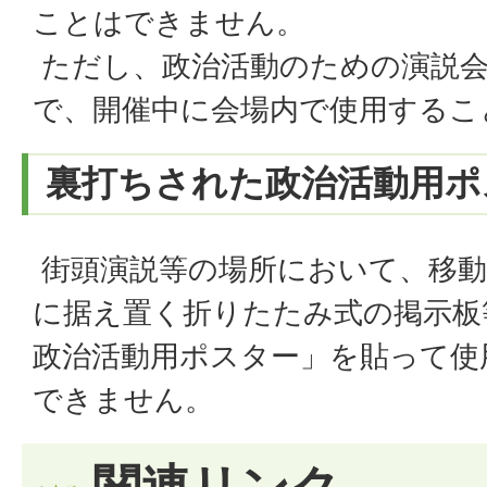
ことはできません。
ただし、政治活動のための演説会
で、開催中に会場内で使用するこ
裏打ちされた政治活動用ポ
街頭演説等の場所において、移動
に据え置く折りたたみ式の掲示板
政治活動用ポスター」を貼って使
できません。