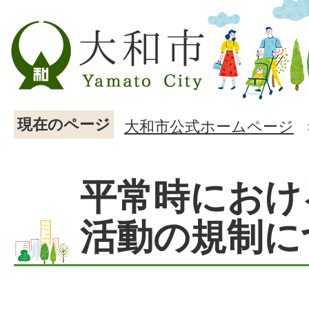
現在のページ
大和市公式ホームページ
平常時におけ
活動の規制に