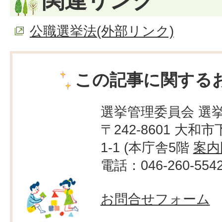
関連リンク
公職選挙法(外部リンク)
この記事に関する
選挙管理委員会 選
〒242-8601 大和市
1-1 (本庁舎5階
案内
電話：046-260-554
お問合せフォーム