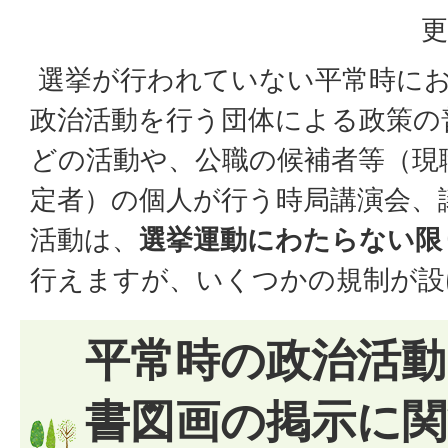
更
選挙が行われていない平常時に
政治活動を行う団体による政策の
どの活動や、公職の候補者等（現
定者）の個人が行う時局講演会、
活動は、
選挙運動にわたらない限
行えますが、いくつかの規制が設
平常時の政治活
書図画の掲示に関