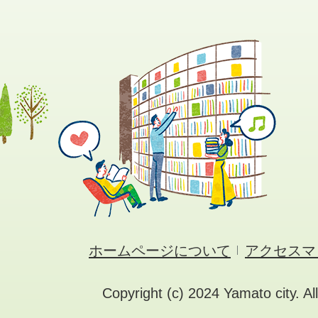
ホームページについて
アクセスマ
Copyright (c) 2024 Yamato city. Al