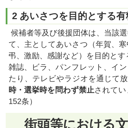
2 あいさつを目的とする
候補者等及び後援団体は、当該選
て、主としてあいさつ（年賀、寒
弔、激励、感謝など）を目的とす
雑誌、ビラ、パンフレット、イン
たり、テレビやラジオを通じて放
時・選挙時を問わず禁止
されてい
152条）
街頭等における