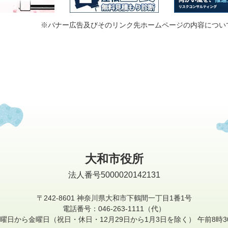
※バナー広告及びそのリンク先ホームページの内容につい
大和市役所
法人番号5000020142131
〒242-8601
神奈川県大和市下鶴間一丁目1番1号
電話番号：046-263-1111（代）
曜日から金曜日
（祝日・休日・12月29日から1月3日を除く）
午前8時3