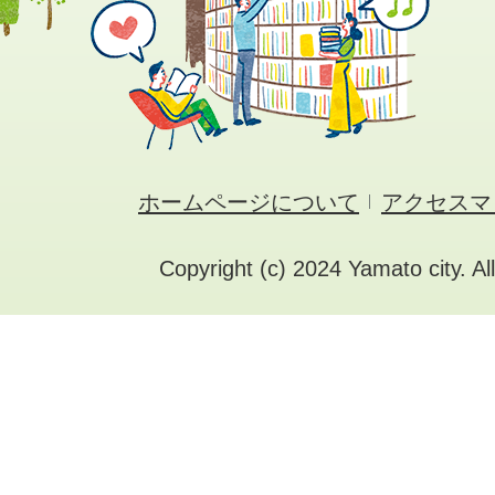
ホームページについて
アクセスマ
Copyright (c) 2024 Yamato city. Al