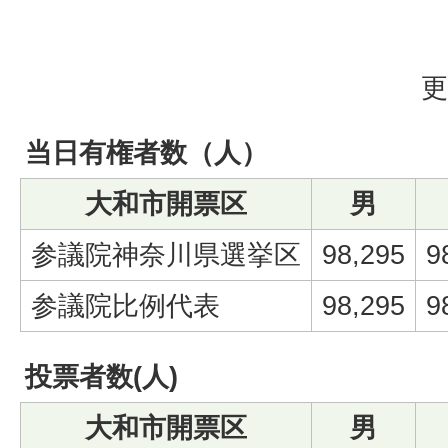
更
当日有権者数（人）
大和市開票区
男
参議院神奈川県選挙区
98,295
9
参議院比例代表
98,295
9
投票者数(人)
大和市開票区
男