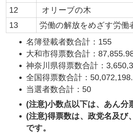
12
オリーブの木
13
労働の解放をめざす労働
名簿登載者数合計：155
大和市得票数合計：87,855.98
神奈川県得票数合計：3,650,34
全国得票数合計：50,072,198.
当選者数合計：50
(注意)小数点以下は、あん分
(注意)得票数は、政党名及び
です。