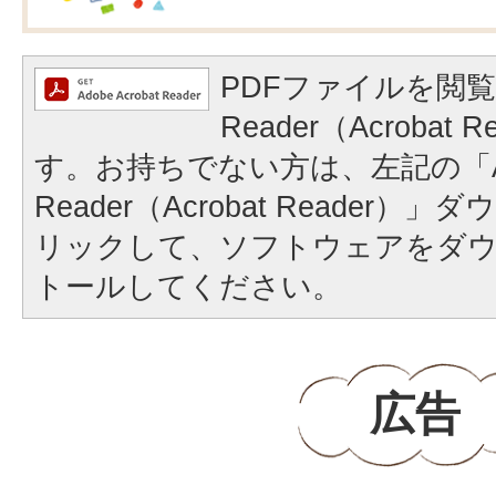
PDFファイルを閲覧
Reader（Acrobat
す。お持ちでない方は、左記の「A
Reader（Acrobat Reader
リックして、ソフトウェアをダ
トールしてください。
広告