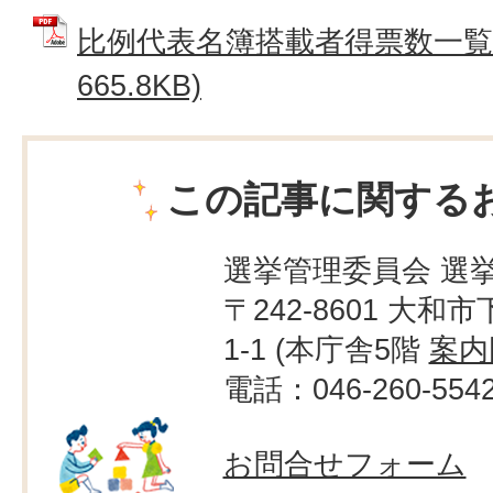
比例代表名簿搭載者得票数一覧表
665.8KB)
この記事に関する
選挙管理委員会 選
〒242-8601 大和市
1-1 (本庁舎5階
案内
電話：046-260-554
お問合せフォーム