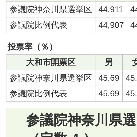
参議院神奈川県選挙区
44,911
4
参議院比例代表
44,907
4
投票率（％）
大和市開票区
男
参議院神奈川県選挙区
45.69
45
参議院比例代表
45.69
45
参議院神奈川県選