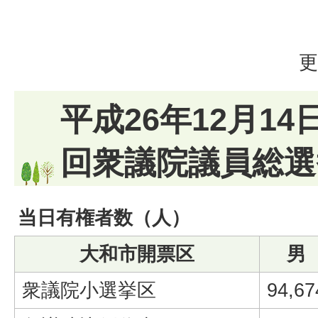
更
平成26年12月14
回衆議院議員総選
当日有権者数（人）
大和市開票区
男
衆議院小選挙区
94,67