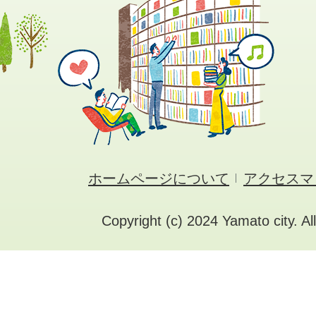
ホームページについて
アクセスマ
Copyright (c) 2024 Yamato city. Al