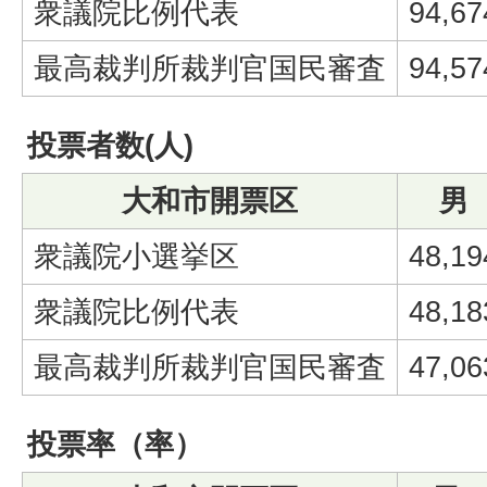
衆議院比例代表
94,67
最高裁判所裁判官国民審査
94,57
投票者数(人)
大和市開票区
男
衆議院小選挙区
48,19
衆議院比例代表
48,18
最高裁判所裁判官国民審査
47,06
投票率（率）