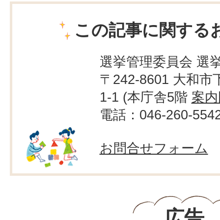
この記事に関する
選挙管理委員会 選
〒242-8601 大和市
1-1 (本庁舎5階
案内
電話：046-260-554
お問合せフォーム
広告