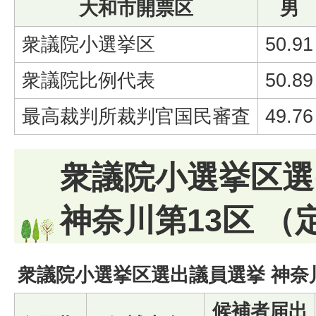
大和市開票区
男
衆議院小選挙区
50.91
衆議院比例代表
50.89
最高裁判所裁判官国民審査
49.76
衆議院小選挙区選
神奈川第13区 （定
衆議院小選挙区選出議員選挙 神奈
候補者届出