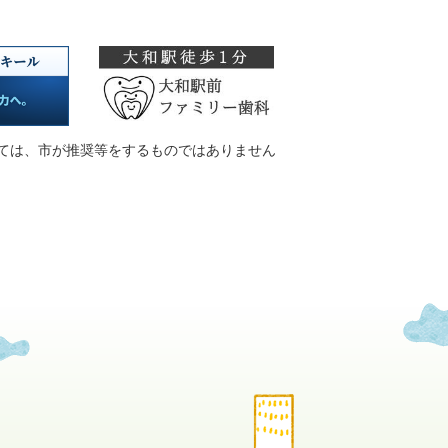
ては、市が推奨等をするものではありません