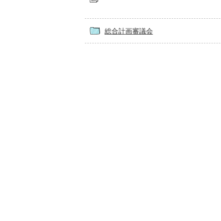
総合計画審議会