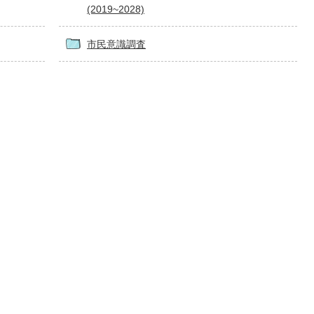
(2019~2028)
市民意識調査