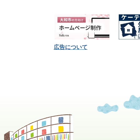
広告について