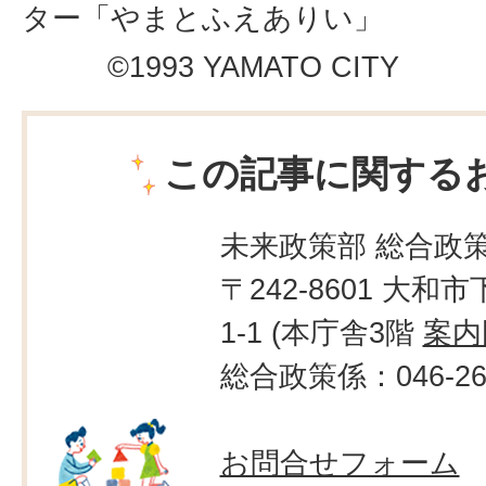
ター「やまとふえありい」
©1993 YAMATO CITY
この記事に関する
未来政策部 総合政
〒242-8601 大和市
1-1 (本庁舎3階
案内
総合政策係：046-260
お問合せフォーム