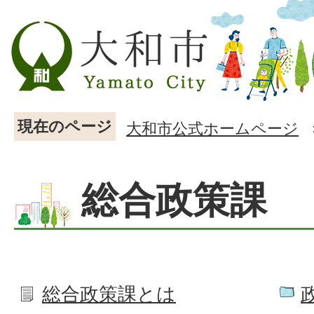
現在のページ
大和市公式ホームページ
総合政策課
総合政策課とは