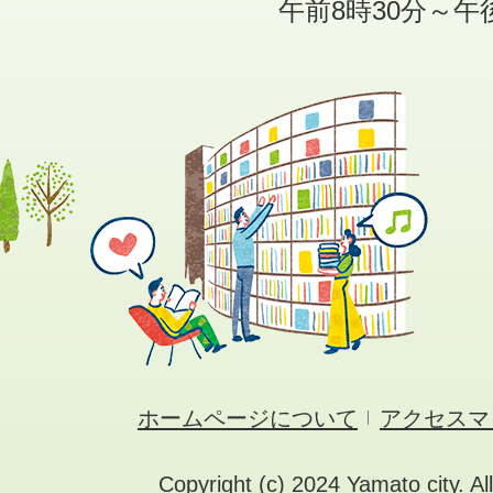
午前8時30分～午
ホームページについて
アクセスマ
Copyright (c) 2024 Yamato city. Al