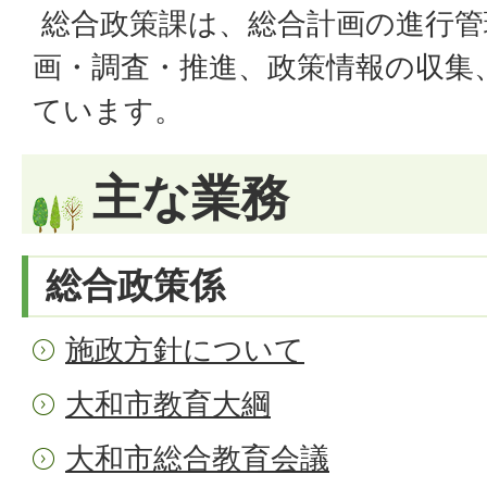
総合政策課は、総合計画の進行管
画・調査・推進、政策情報の収集
ています。
主な業務
総合政策係
施政方針について
大和市教育大綱
大和市総合教育会議