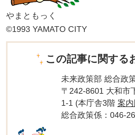
やまともっく
©1993 YAMATO CITY
この記事に関する
未来政策部 総合政
〒242-8601 大和市
1-1 (本庁舎3階
案内
総合政策係：046-260