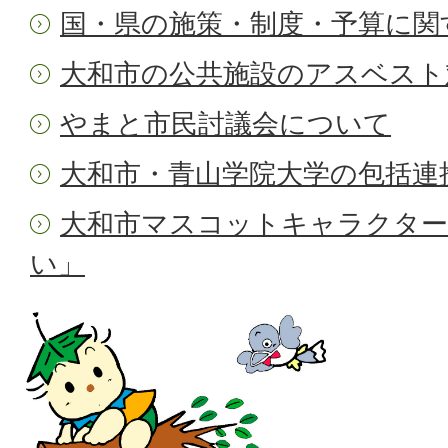
国・県の施策・制度・予算に関
大和市の公共施設のアスベスト
やまと市民討議会について
大和市・青山学院大学の包括連
大和市マスコットキャラクタ
い」