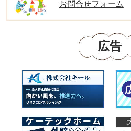
お問合せフォーム
広告