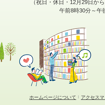
（祝日・休日・12月29日か
午前8時30分～午
ホームページについて
アクセスマ