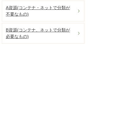
A資源(コンテナ・ネットで分類が
不要なもの)
B資源(コンテナ、ネットで分類が
必要なもの)