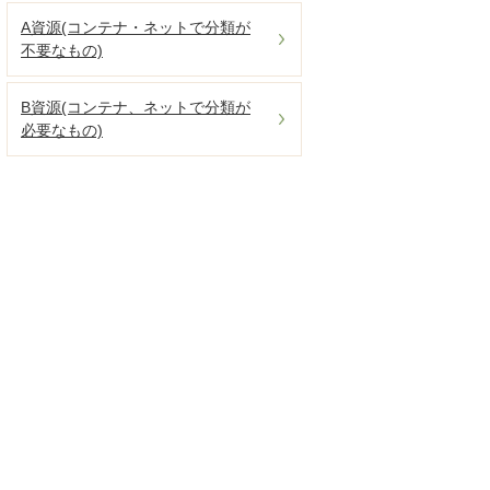
A資源(コンテナ・ネットで分類が
不要なもの)
B資源(コンテナ、ネットで分類が
必要なもの)