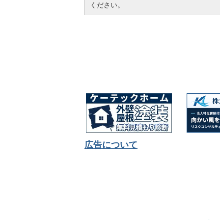
ください。
広告について