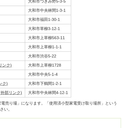
大和市つきみ野5-3-5
大和市中央林間1-3-1
大和市福田1-30-1
大和市草柳3-12-1
大和市上草柳563-11
大和市上草柳1-1-1
大和市渋谷5-22
リンク)
大和市上草柳1728
大和市中央5-1-4
ンク)
大和市下鶴間1-2-1
外部リンク)
大和市中央林間4-12-1
活家電売り場」になります。「使用済小型家電受け取り場所」という
さい。