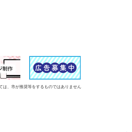
ては、市が推奨等をするものではありません