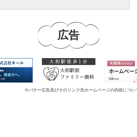
広告
※バナー広告及びそのリンク先ホームページの内容につい