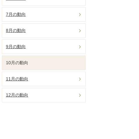
7月の動向
8月の動向
9月の動向
10月の動向
11月の動向
12月の動向