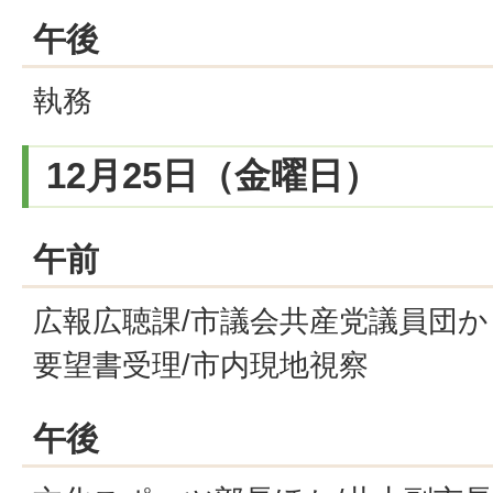
午後
執務
12月25日（金曜日）
午前
広報広聴課/市議会共産党議員団
要望書受理/市内現地視察
午後