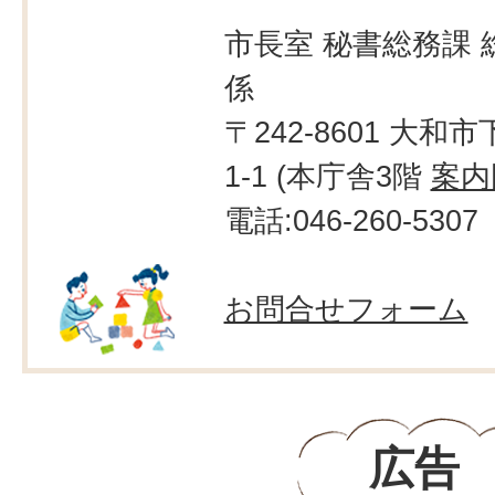
市長室 秘書総務課 
係
〒242-8601 大和市
1-1 (本庁舎3階
案内
電話:046-260-5307
お問合せフォーム
広告