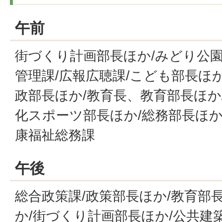
午前
街づくり計画部長ほか/みどり公園
管理課/広報広聴課/こども部長ほか
政部長ほか/教育長、教育部長ほか
化スポーツ部長ほか/総務部長ほか
康福祉総務課
午後
総合政策課/政策部長ほか/教育部
か/街づくり計画部長ほか/公共建