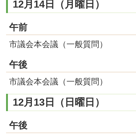
12月14日（月曜日）
午前
市議会本会議（一般質問）
午後
市議会本会議（一般質問）
12月13日（日曜日）
午後