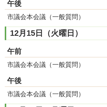
午後
市議会本会議（一般質問）
12月15日（火曜日）
午前
市議会本会議（一般質問）
午後
市議会本会議（一般質問）