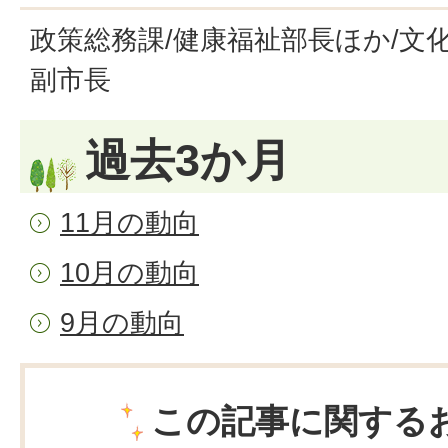
政策総務課/健康福祉部長ほか/文
副市長
過去3か月
11月の動向
10月の動向
9月の動向
この記事に関する