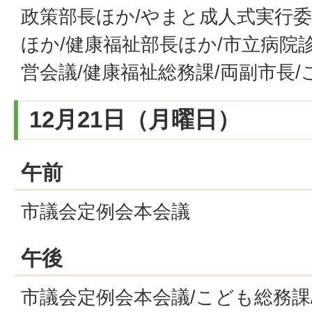
政策部長ほか/やまと成人式実行
ほか/健康福祉部長ほか/市立病院
営会議/健康福祉総務課/両副市長
12月21日（月曜日）
午前
市議会定例会本会議
午後
市議会定例会本会議/こども総務課