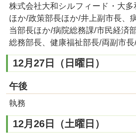
株式会社大和シルフィード・大多
ほか/政策部長ほか/井上副市長、
当部長ほか/病院総務課/市民経済
総務部長、健康福祉部長/両副市長
12月27日（日曜日）
午後
執務
12月26日（土曜日）