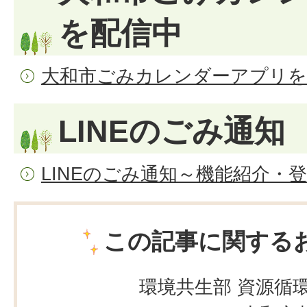
を配信中
大和市ごみカレンダーアプリを
LINEのごみ通知
LINEのごみ通知～機能紹介・
この記事に関する
環境共生部 資源循