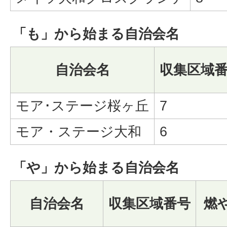
「も」から始まる自治会名
自治会名
収集区域
モア･ステージ桜ヶ丘
7
モア・ステージ大和
6
「や」から始まる自治会名
自治会名
収集区域番号
燃