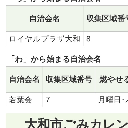
自治会名
収集区域番
ロイヤルプラザ大和
8
「わ」から始まる自治会名
自治会名
収集区域番号
燃やせ
若葉会
7
月曜日･
大和市ごみカレ