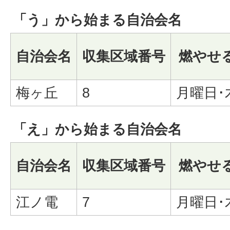
「う」から始まる自治会名
自治会名
収集区域番号
燃やせ
梅ヶ丘
8
月曜日･
「え」から始まる自治会名
自治会名
収集区域番号
燃やせ
江ノ電
7
月曜日･