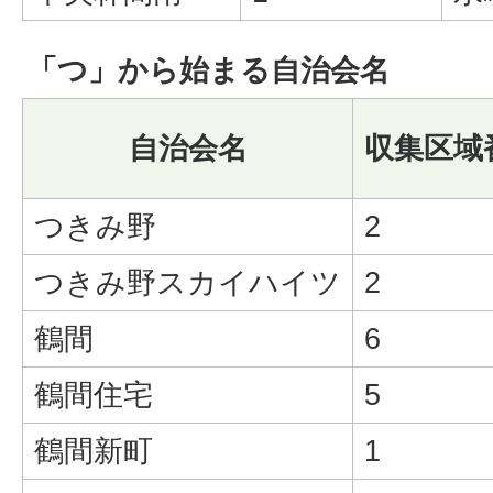
「つ」から始まる自治会名
自治会名
収集区域
つきみ野
2
つきみ野スカイハイツ
2
鶴間
6
鶴間住宅
5
鶴間新町
1