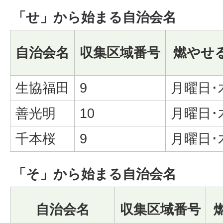
「せ」から始まる自治会名
自治会名
収集区域番号
燃やせ
生協福田
9
月曜日･
善光明
10
月曜日･
千本桜
9
月曜日･
「そ」から始まる自治会名
自治会名
収集区域番号