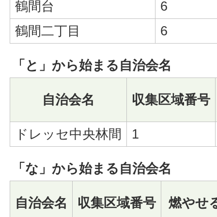
鶴間台
6
鶴間二丁目
6
「と」から始まる自治会名
自治会名
収集区域番号
ドレッセ中央林間
1
「な」から始まる自治会名
自治会名
収集区域番号
燃やせ