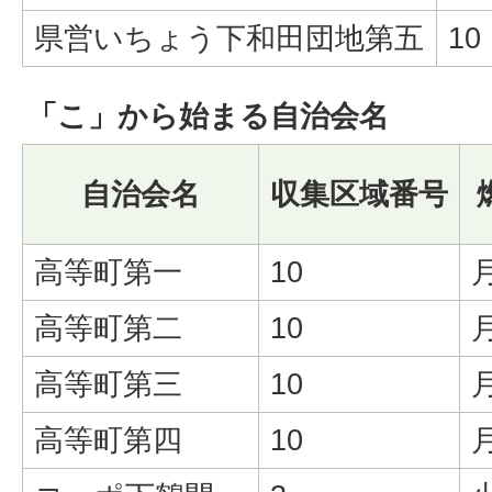
県営いちょう下和田団地第五
10
「こ」から始まる自治会名
自治会名
収集区域番号
高等町第一
10
高等町第二
10
高等町第三
10
高等町第四
10