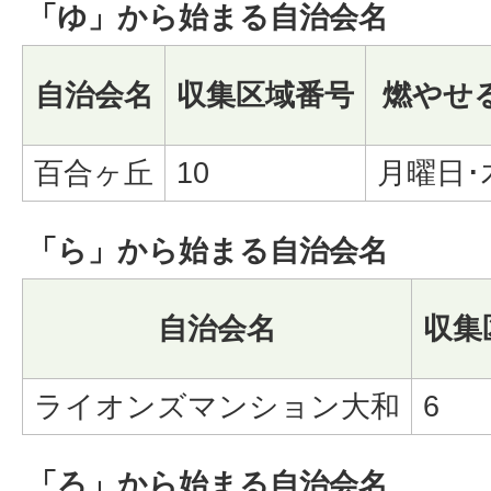
「ゆ」から始まる自治会名
自治会名
収集区域番号
燃やせ
百合ヶ丘
10
月曜日･
「ら」から始まる自治会名
自治会名
収集
ライオンズマンション大和
6
「ろ」から始まる自治会名