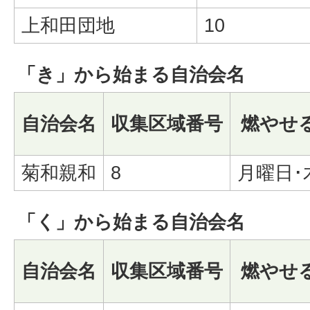
上和田団地
10
「き」から始まる自治会名
自治会名
収集区域番号
燃やせ
菊和親和
8
月曜日･
「く」から始まる自治会名
自治会名
収集区域番号
燃やせ