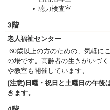
聴力検査室
3階
老人福祉センター
60歳以上の方のための、気軽に
の場です。高齢者の生きがいづく
や教室も開催しています。
(注意)日曜・祝日と土曜日の午後
きます。
4階