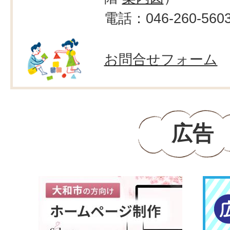
電話：046-260-560
お問合せフォーム
広告