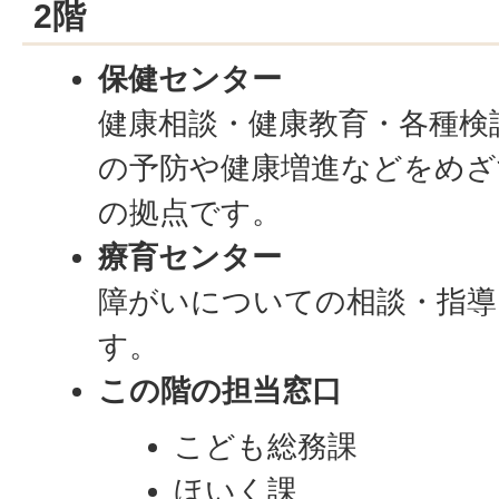
2階
保健センター
健康相談・健康教育・各種検
の予防や健康増進などをめざ
の拠点です。
療育センター
障がいについての相談・指導
す。
この階の担当窓口
こども総務課
ほいく課