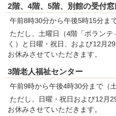
2階、4階、5階、別館の受付窓
午前8時30分から午後5時15分ま
ただし、土曜日（4階「ボランテ
く）と日曜・祝日、および12月2
お休みさせていただきます。
3階老人福祉センター
午前9時から午後4時30分まで（
ただし、日曜・祝日および12月2
お休みさせていただきます。