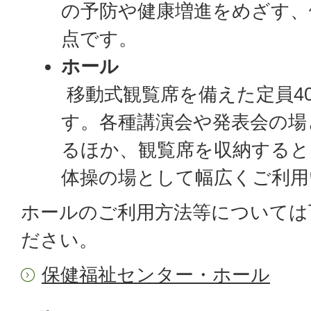
の予防や健康増進をめざす、
点です。
ホール
移動式観覧席を備えた定員4
す。各種講演会や発表会の場
るほか、観覧席を収納すると
体操の場として幅広くご利用
ホールのご利用方法等については
ださい。
保健福祉センター・ホール