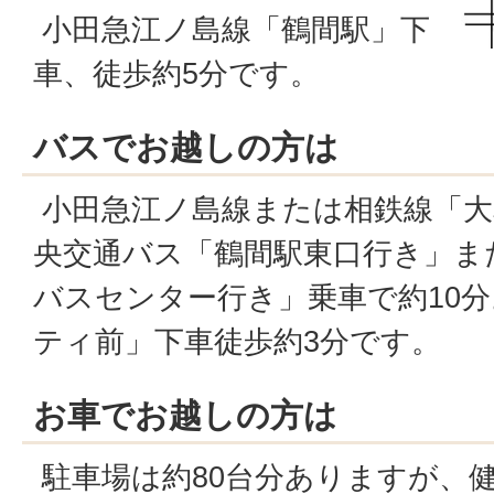
小田急江ノ島線「鶴間駅」下
車、徒歩約5分です。
バスでお越しの方は
小田急江ノ島線または相鉄線「大
央交通バス「鶴間駅東口行き」ま
バスセンター行き」乗車で約10
ティ前」下車徒歩約3分です。
お車でお越しの方は
駐車場は約80台分ありますが、