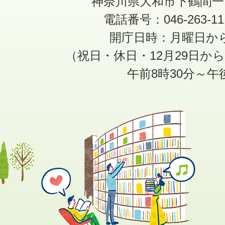
神奈川県大和市下鶴間一
電話番号：046-263-1
開庁日時：月曜日か
（祝日・休日・12月29日か
午前8時30分～午