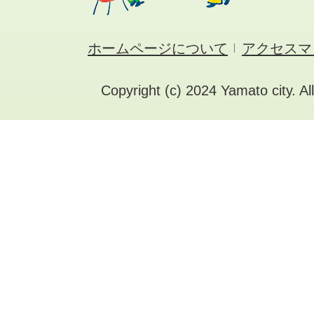
ホームページについて
アクセスマ
Copyright (c) 2024 Yamato city. Al