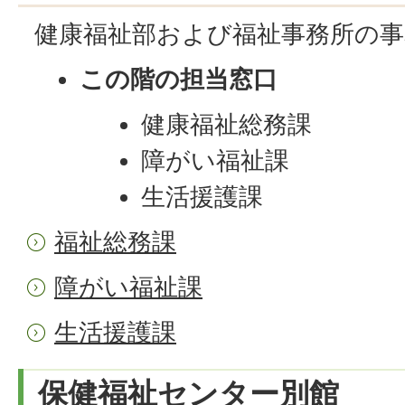
健康福祉部および福祉事務所の事
この階の担当窓口
健康福祉総務課
障がい福祉課
生活援護課
福祉総務課
障がい福祉課
生活援護課
保健福祉センター別館