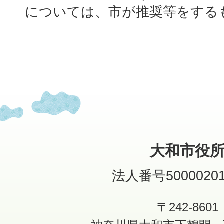
については、市が推奨等をする
大和市役
法人番号50000201
〒242-8601