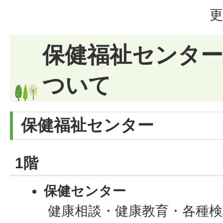
更
保健福祉センタ
ついて
保健福祉センター
1階
保健センター
健康相談・健康教育・各種検