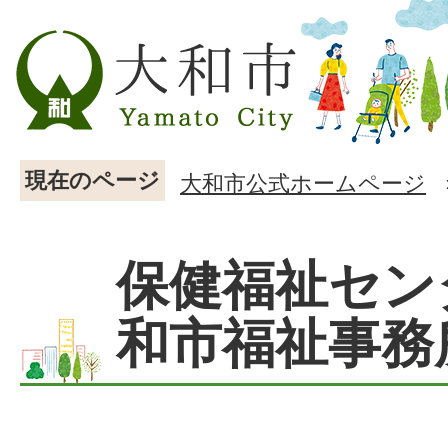
現在のページ
大和市公式ホームページ
保健福祉セン
和市福祉事務