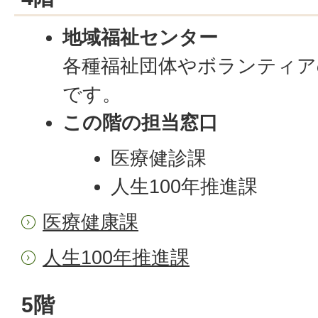
地域福祉センター
各種福祉団体やボランティア
です。
この階の担当窓口
医療健診課
人生100年推進課
医療健康課
人生100年推進課
5階