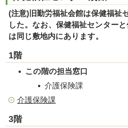
(注意)旧勤労福祉会館は保健福祉
した。なお、保健福祉センターと
は同じ敷地内にあります。
1階
この階の担当窓口
介護保険課
介護保険課
3階