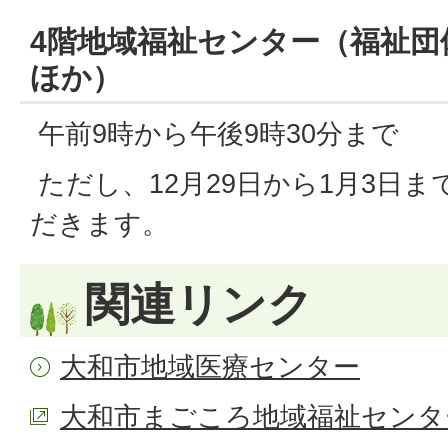
4階地域福祉センター（福祉団
ほか）
午前9時から午後9時30分まで
ただし、12月29日から1月3日
だきます。
関連リンク
大和市地域医療センター
大和市まごころ地域福祉センター