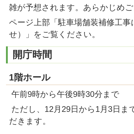
雑が予想されます。あらかじめご
ページ上部「駐車場舗装補修工事
せ）」をご覧ください。
開庁時間
1階ホール
午前9時から午後9時30分まで
ただし、12月29日から1月3日
だきます。