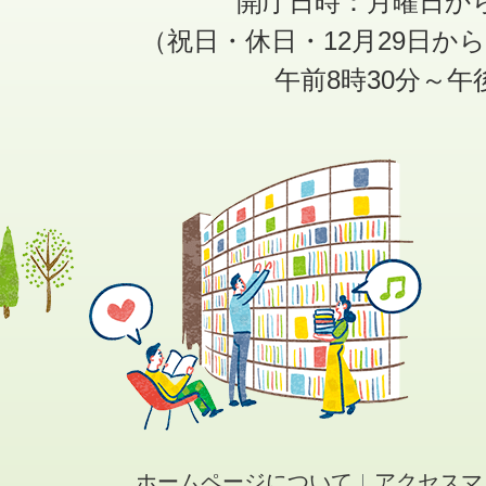
開庁日時：月曜日か
（祝日・休日・12月29日か
午前8時30分～午
ホームページについて
アクセスマ