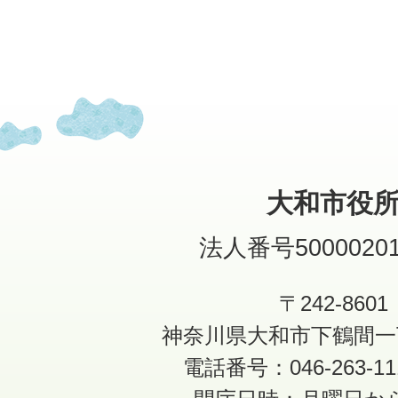
大和市役
法人番号50000201
〒242-8601
神奈川県大和市下鶴間一
電話番号：046-263-1