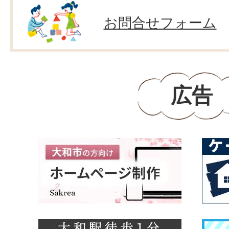
お問合せフォーム
広告