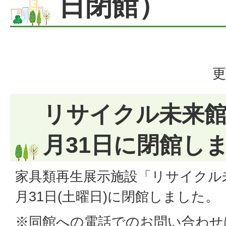
日閉館）
更
リサイクル未来館
月31日に閉館し
家具類再生展示施設「リサイクル
月31日(土曜日)に閉館しました。
※同館への電話でのお問い合わせは