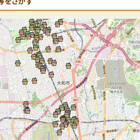
等をさがす