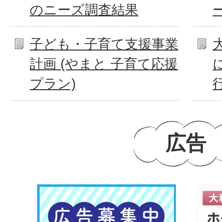
のニーズ調査結果
子ども・子育て支援事業
計画 (やまと 子育て応援
プラン)
広告