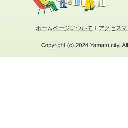
ホームページについて
アクセスマ
Copyright (c) 2024 Yamato city. Al