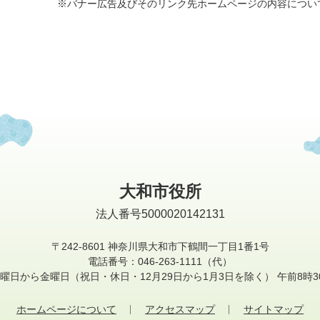
※バナー広告及びそのリンク先ホームページの内容につい
大和市役所
法人番号5000020142131
〒242-8601
神奈川県大和市下鶴間一丁目1番1号
電話番号：046-263-1111（代）
曜日から金曜日
（祝日・休日・12月29日から1月3日を除く）
午前8時3
ホームページについて
アクセスマップ
サイトマップ