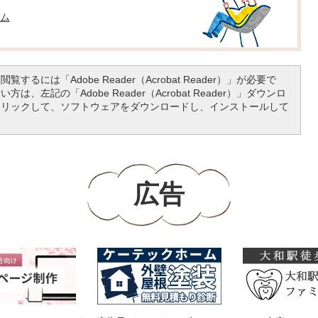
ム
覧するには「Adobe Reader（Acrobat Reader）」が必要で
は、左記の「Adobe Reader（Acrobat Reader）」ダウンロ
クリックして、ソフトウェアをダウンロードし、インストールして
広告