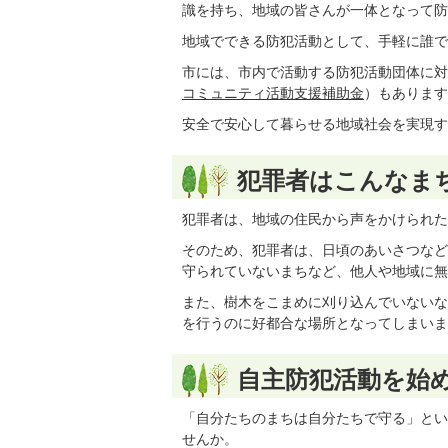
識を持ち、地域の皆さんが一体となって防
地域でできる防犯活動として、手軽に誰で
市には、市内で活動する防犯活動団体に対
コミュニティ活動支援補助金
）もあります
安全で安心して暮らせる地域社会を実現す
犯罪者はこんなま
犯罪者は、地域の住民から声をかけられた
そのため、犯罪者は、日頃のあいさつなど
守られていないまちなど、他人や地域に無
また、樹木をこまめに刈り込んでいないな
を行うのに好都合な場所となってしまいま
自主防犯活動を始
「自分たちのまちは自分たちで守る」とい
せんか。