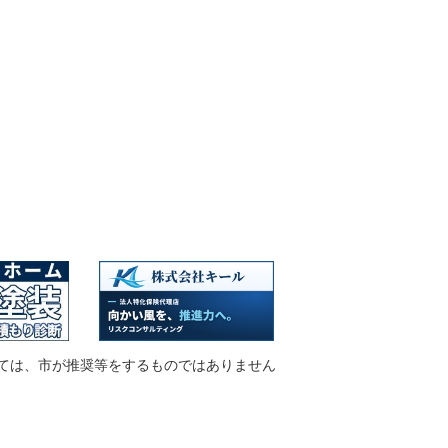
ては、市が推奨等をするものではありません