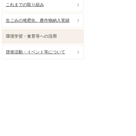
これまでの取り組み
生ごみの堆肥化、農作物納入実績
環境学習・食育等への活用
啓発活動・イベント等について