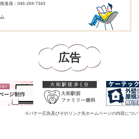
係：046-269-7343
ム
広告
※バナー広告及びそのリンク先ホームページの内容につい