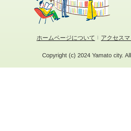
ホームページについて
アクセスマ
Copyright (c) 2024 Yamato city. Al