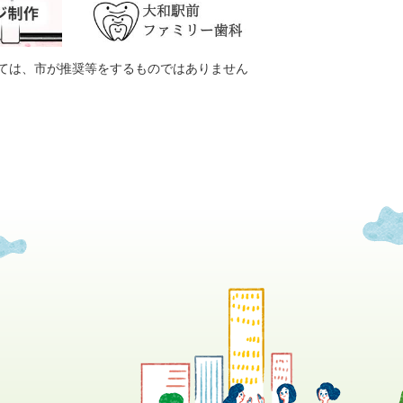
ては、市が推奨等をするものではありません