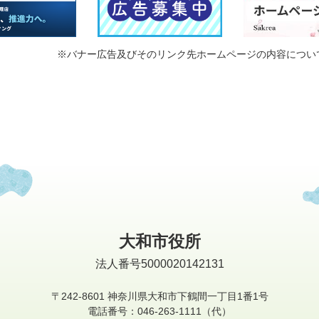
※バナー広告及びそのリンク先ホームページの内容につい
大和市役所
法人番号5000020142131
〒242-8601
神奈川県大和市下鶴間一丁目1番1号
電話番号：046-263-1111（代）