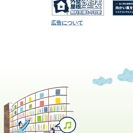
広告について