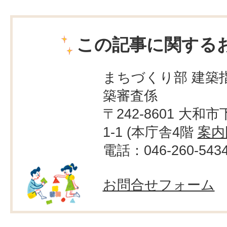
この記事に関する
まちづくり部 建築
築審査係
〒242-8601 大和市
1-1 (本庁舎4階
案内
電話：046-260-543
お問合せフォーム