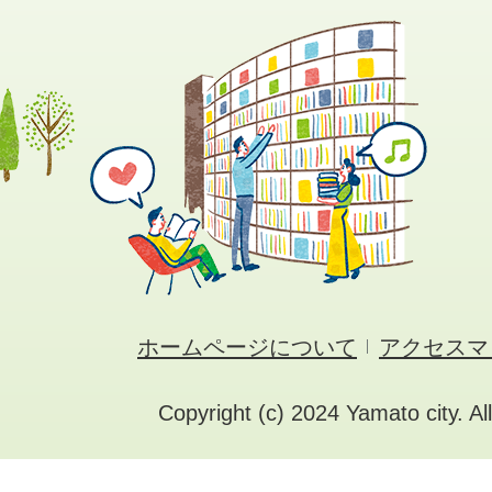
ホームページについて
アクセスマ
Copyright (c) 2024 Yamato city. Al