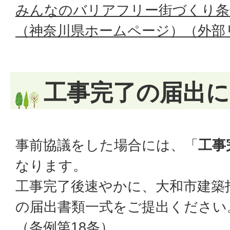
みんなのバリアフリー街づくり条
（神奈川県ホームページ）（外部
工事完了の届出
事前協議をした場合には、「
工事
なります。
工事完了後速やかに、大和市建築
の届出書類一式をご提出ください
（条例第18条）