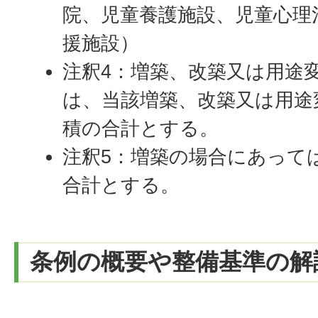
院、児童養護施設、児童心理
援施設）
注釈4：増築、改築又は用途
は、当該増築、改築又は用途
積の合計とする。
注釈5：増築の場合にあって
合計とする。
条例の概要や整備基準の解