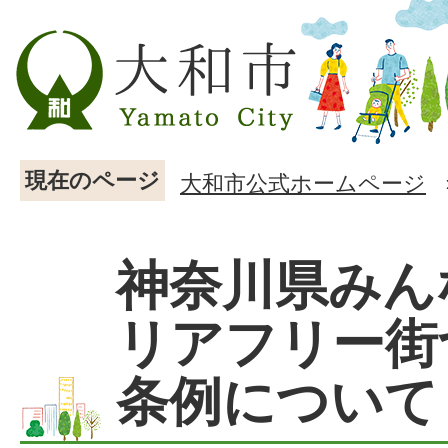
現在のページ
大和市公式ホームページ
神奈川県みん
リアフリー街
条例について