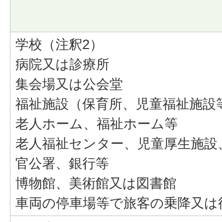
学校（注釈2）
病院又は診療所
集会場又は公会堂
福祉施設（保育所、児童福祉施設
老人ホーム、福祉ホーム等
老人福祉センター、児童厚生施設
官公署、銀行等
博物館、美術館又は図書館
車両の停車場等で旅客の乗降又は