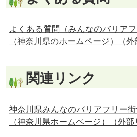
よくある質問（みんなのバリアフ
（神奈川県のホームページ）（外
関連リンク
神奈川県みんなのバリアフリー街
（神奈川県ホームページ）（外部