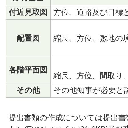
付近見取図
方位、道路及び目標
配置図
縮尺、方位、敷地の
各階平面図
縮尺、方位、間取り
その他
その他知事が必要と
提出書類の作成については
提出書