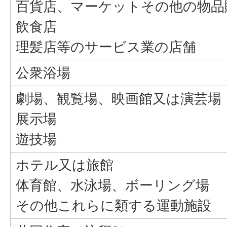
百貨店、マーケットその他の物品
飲食店
理髪店等のサービス業の店舗
公衆浴場
劇場、観覧場、映画館又は演芸場
展示場
遊技場
ホテル又は旅館
体育館、水泳場、ボーリング場
その他これらに類する運動施設