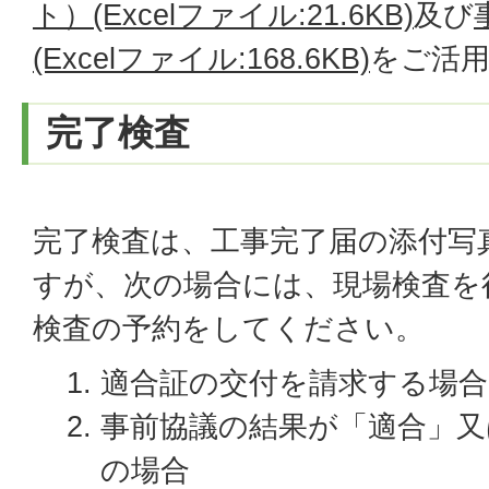
ト）(Excelファイル:21.6KB)
及び
(Excelファイル:168.6KB)
をご活
完了検査
完了検査は、工事完了届の添付写
すが、次の場合には、現場検査を
検査の予約をしてください。
適合証の交付を請求する場合
事前協議の結果が「適合」又
の場合