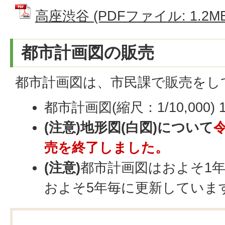
高座渋谷 (PDFファイル: 1.2MB
都市計画図の販売
都市計画図は、市民課で販売をし
都市計画図(縮尺：1/10,000) 
(注意)地形図(白図)について
売を終了しました。
(注意)
都市計画図はおよそ1
およそ5年毎に更新していま