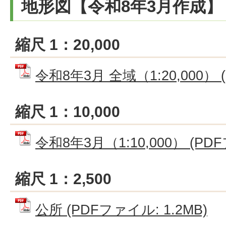
地形図【令和8年3月作成】
縮尺 1：20,000
令和8年3月 全域（1:20,000） (
縮尺 1：10,000
令和8年3月（1:10,000） (PDF
縮尺 1：2,500
公所 (PDFファイル: 1.2MB)