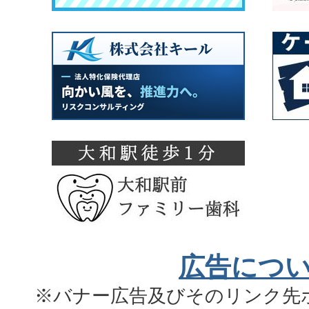
広告につ
※バナー広告及びそのリンク先