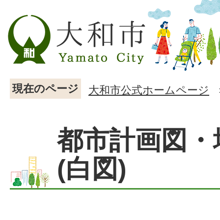
現在のページ
大和市公式ホームページ
都市計画図・
(白図)