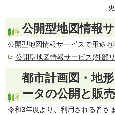
更
公開型地図情報サ
公開型地図情報サービスで用途地
公開型地図情報サービス(外部リ
都市計画図・地形
ータの公開と販売
令和3年度より、利用される皆さ