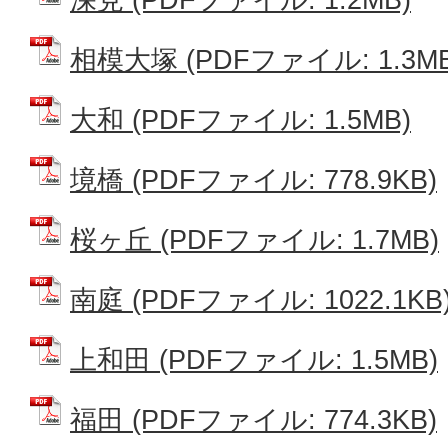
相模大塚 (PDFファイル: 1.3MB
大和 (PDFファイル: 1.5MB)
境橋 (PDFファイル: 778.9KB)
桜ヶ丘 (PDFファイル: 1.7MB)
南庭 (PDFファイル: 1022.1KB
上和田 (PDFファイル: 1.5MB)
福田 (PDFファイル: 774.3KB)