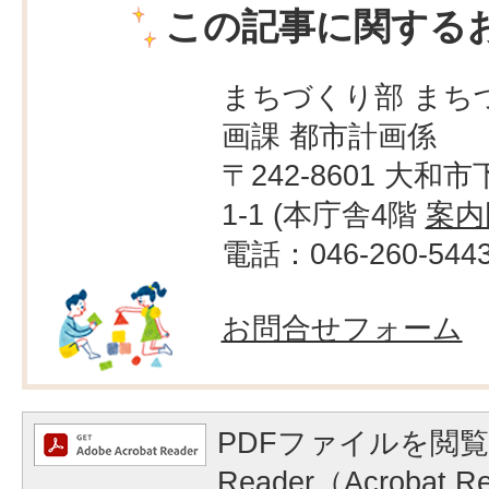
この記事に関する
まちづくり部 まち
画課 都市計画係
〒242-8601 大和市
1-1 (本庁舎4階
案内
電話：046-260-544
お問合せフォーム
PDFファイルを閲覧
Reader（Acrobat