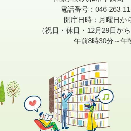
電話番号：046-263-1
開庁日時：月曜日か
（祝日・休日・12月29日か
午前8時30分～午