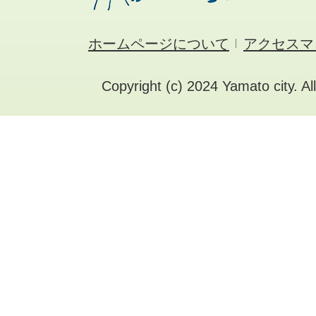
ホームページについて
アクセスマ
Copyright (c) 2024 Yamato city. Al