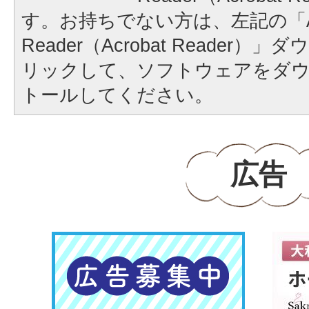
す。お持ちでない方は、左記の「A
Reader（Acrobat Reader
リックして、ソフトウェアをダ
トールしてください。
広告