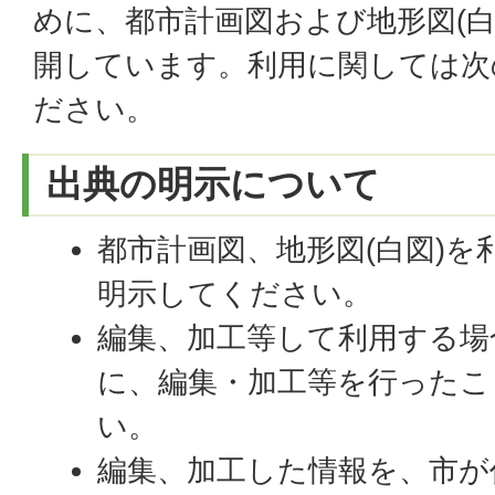
めに、都市計画図および地形図(白
開しています。利用に関しては次
ださい。
出典の明示について
都市計画図、地形図(白図)を
明示してください。
編集、加工等して利用する場
に、編集・加工等を行ったこ
い。
編集、加工した情報を、市が