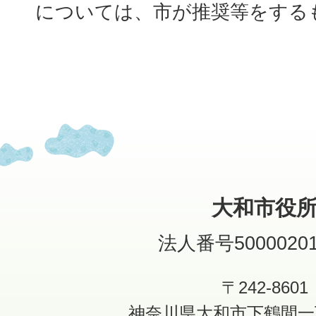
については、市が推奨等をする
大和市役
法人番号50000201
〒242-8601
神奈川県大和市下鶴間一