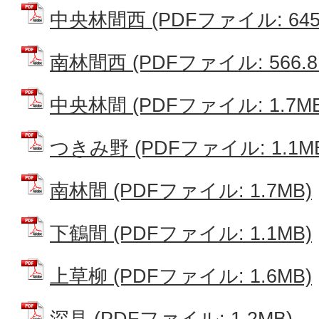
中央林間西 (PDFファイル: 645.
南林間西 (PDFファイル: 566.8
中央林間 (PDFファイル: 1.7MB
つきみ野 (PDFファイル: 1.1M
南林間 (PDFファイル: 1.7MB)
下鶴間 (PDFファイル: 1.1MB)
上草柳 (PDFファイル: 1.6MB)
深見 (PDFファイル: 1.2MB)