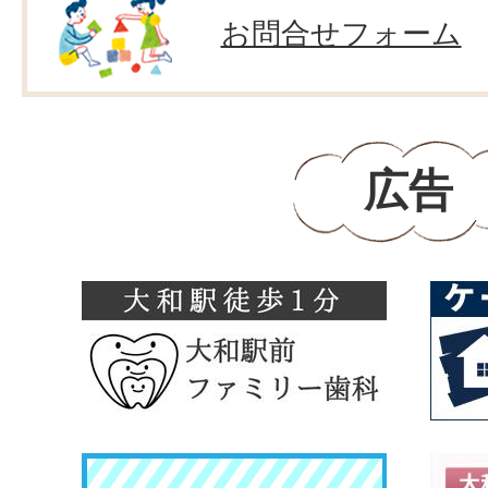
お問合せフォーム
広告