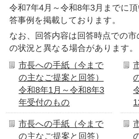
令和7年4月～令和8年3月までに
答事例を掲載しております。
なお、回答内容は回答時点での市
の状況と異なる場合があります。
市長への手紙（今まで
の主なご提案と回答）
令和8年1月～令和8年3
年受付のもの
市長への手紙（今まで
の主なご提案と回答）