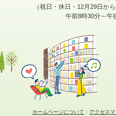
（祝日・休日・12月29日か
午前8時30分～午
ホームページについて
アクセスマ