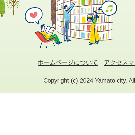
ホームページについて
アクセスマ
Copyright (c) 2024 Yamato city. Al