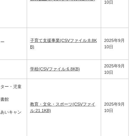
10日
子育て支援事業(CSVファイル:8.8K
2025年9月
ター
B)
10日
2025年9月
学校(CSVファイル:6.8KB)
10日
ンター・児童
図書館
教育・文化・スポーツ(CSVファイ
2025年9月
ル:21.1KB)
10日
れあいキャン