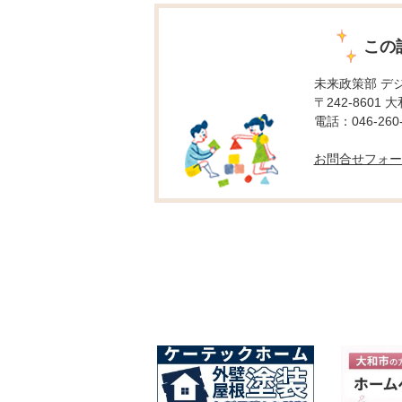
この
未来政策部 デ
〒242-8601 
電話：046-260-
お問合せフォー