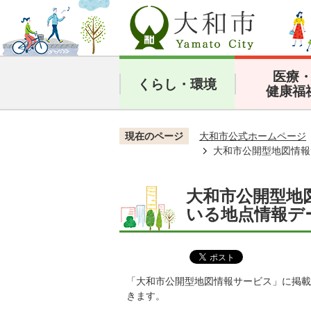
医療
くらし・環境
健康福
現在のページ
大和市公式ホームページ
大和市公開型地図情報
大和市公開型地
いる地点情報デ
「大和市公開型地図情報サービス」に掲載
きます。