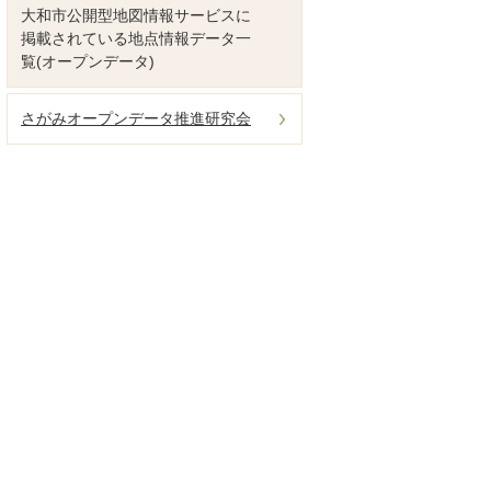
大和市公開型地図情報サービスに
掲載されている地点情報データ一
覧(オープンデータ)
さがみオープンデータ推進研究会