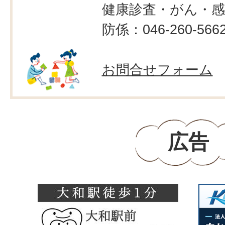
健康診査・がん・感
防係：046-260-566
お問合せフォーム
広告