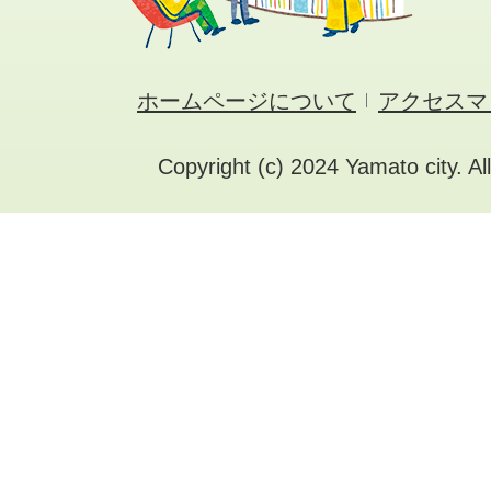
ホームページについて
アクセスマ
Copyright (c) 2024 Yamato city. Al