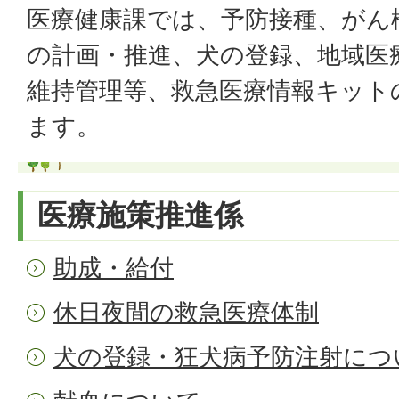
医療健康課では、予防接種、がん
の計画・推進、犬の登録、地域医
維持管理等、救急医療情報キット
ます。
医療施策推進係
助成・給付
休日夜間の救急医療体制
犬の登録・狂犬病予防注射につ