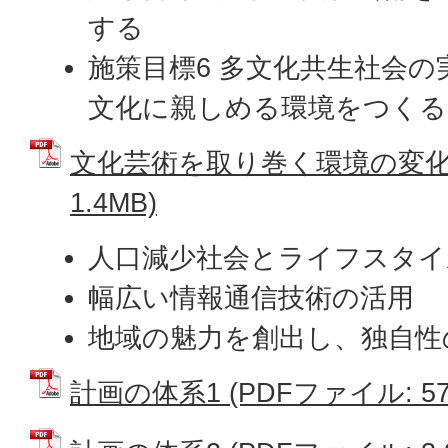
する
施策目標6 多文化共生社会
文化に親しめる環境をつくる
文化芸術を取り巻く環境の変化 
1.4MB)
人口減少社会とライフスタイ
幅広い情報通信技術の活用
地域の魅力を創出し、独自性
計画の体系1 (PDFファイル: 579