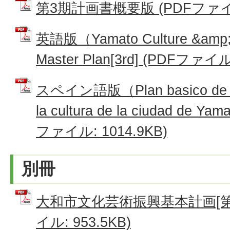
第3期計画書概要版 (PDFファイル:
英語版（Yamato Culture &amp; A
Master Plan[3rd] (PDFファイル
スペイン語版（Plan basico de pro
la cultura de la ciudad de Yam
ファイル: 1014.9KB)
別冊
大和市文化芸術振興基本計画[第3
イル: 953.5KB)