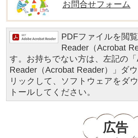
お問合せフォーム
PDFファイルを閲覧
Reader（Acrobat
す。お持ちでない方は、左記の「A
Reader（Acrobat Reader
リックして、ソフトウェアをダ
トールしてください。
広告