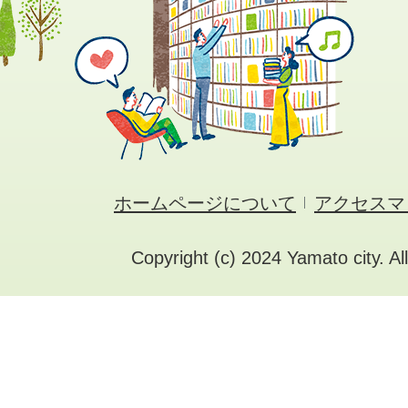
ホームページについて
アクセスマ
Copyright (c) 2024 Yamato city. Al