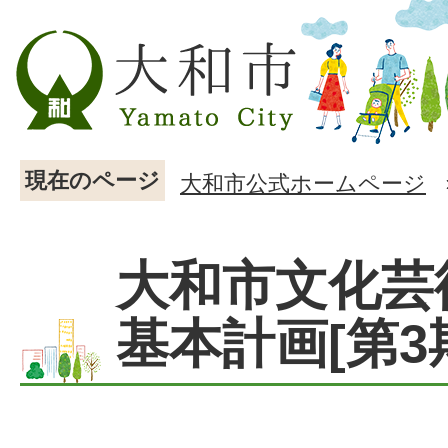
現在のページ
大和市公式ホームページ
大和市文化芸
基本計画[第3