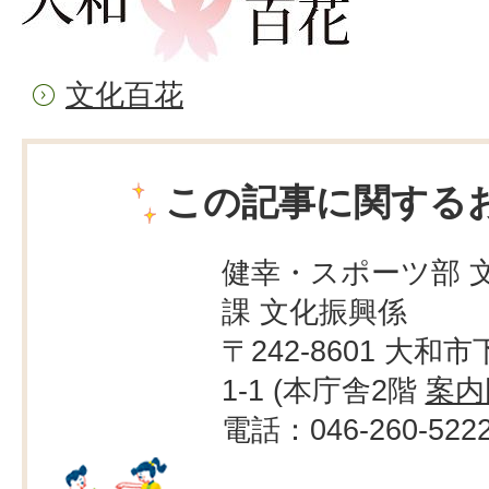
文化百花
この記事に関する
健幸・スポーツ部 
課 文化振興係
〒242-8601 大和市
1-1 (本庁舎2階
案内
電話：046-260-522