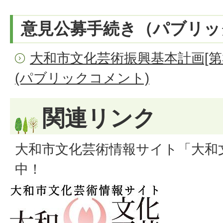
意見公募手続き（パブリッ
大和市文化芸術振興基本計画[第
(パブリックコメント)
関連リンク
大和市文化芸術情報サイト「大和
中！