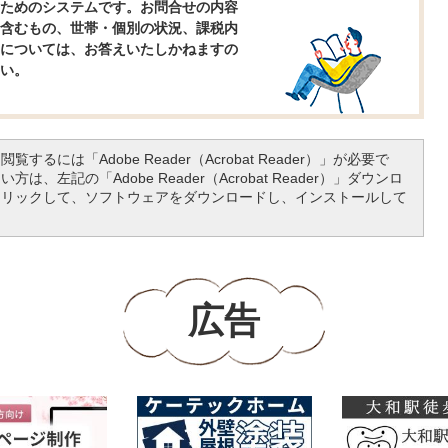
ためのシステムです。お問合せの内容
含むもの、世帯・個別の状況、課税内
については、お答えいたしかねますの
い。
覧するには「Adobe Reader（Acrobat Reader）」が必要で
は、左記の「Adobe Reader（Acrobat Reader）」ダウンロ
クリックして、ソフトウェアをダウンロードし、インストールして
広告