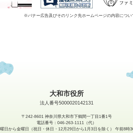
※バナー広告及びそのリンク先ホームページの内容につい
大和市役所
法人番号5000020142131
〒242-8601
神奈川県大和市下鶴間一丁目1番1号
電話番号：046-263-1111（代）
曜日から金曜日
（祝日・休日・12月29日から1月3日を除く）
午前8時3