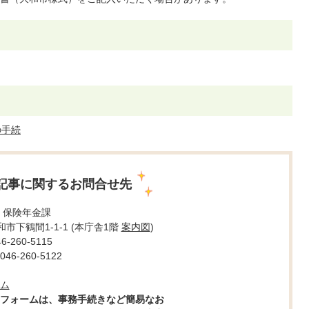
の手続
記事に関するお問合せ先
 保険年金課
大和市下鶴間1-1-1 (本庁舎1階
案内図
)
260-5115
6-260-5122
ム
フォームは、事務手続きなど簡易なお