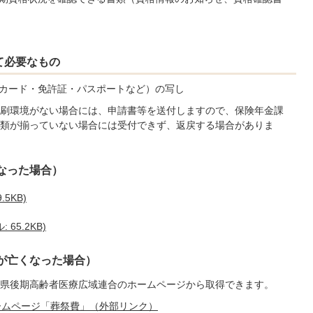
て必要なもの
カード・免許証・パスポートなど）の写し
刷環境がない場合には、申請書等を送付しますので、保険年金課
類が揃っていない場合には受付できず、返戻する場合がありま
なった場合）
5KB)
65.2KB)
が亡くなった場合）
県後期高齢者医療広域連合のホームページから取得できます。
ームページ「葬祭費」（外部リンク）