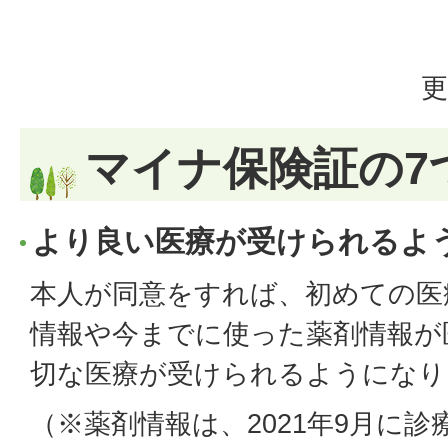
更
マイナ保険証の7
より良い医療が受けられるよ
本人が同意をすれば、初めての医
情報や今までに使った薬剤情報が
切な医療が受けられるようになり
（※薬剤情報は、2021年9月に