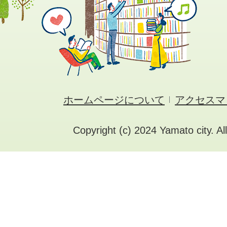
ホームページについて
アクセスマ
Copyright (c) 2024 Yamato city. Al