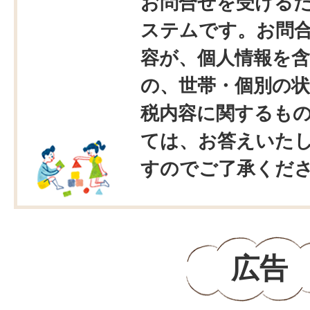
お問合せを受ける
ステムです。お問
容が、個人情報を
の、世帯・個別の状
税内容に関するも
ては、お答えいた
すのでご了承くだ
広告