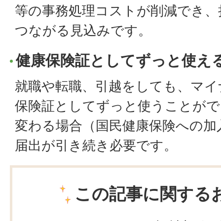
等の事務処理コストが削減でき、
つながる見込みです。
健康保険証としてずっと使え
就職や転職、引越をしても、マイ
保険証としてずっと使うことがで
変わる場合（国民健康保険への加
届出が引き続き必要です。
この記事に関する