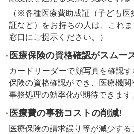
（※各種医療費助成証（子ども医
証など）をお持ちの人は、これま
窓口にご提示ください。）
医療保険の資格確認がスムー
カードリーダーで顔写真を確認す
保険の資格確認ができ、医療機関
事務処理の効率化が期待できます
医療費の事務コストの削減!
医療保険の請求誤り等が減少する