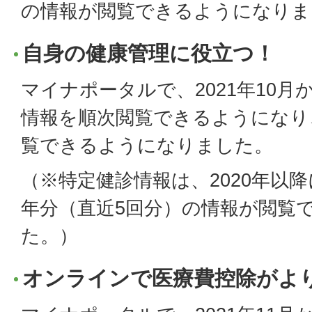
の情報が閲覧できるようになりま
自身の健康管理に役立つ！
マイナポータルで、2021年10
情報を順次閲覧できるようになり
覧できるようになりました。
（※特定健診情報は、2020年以
年分（直近5回分）の情報が閲覧
た。）
オンラインで医療費控除がよ