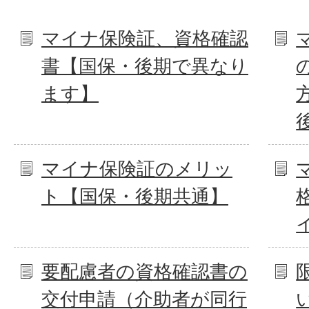
マイナ保険証、資格確認
書【国保・後期で異なり
ます】
マイナ保険証のメリッ
ト【国保・後期共通】
要配慮者の資格確認書の
交付申請（介助者が同行