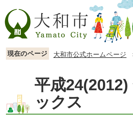
現在のページ
大和市公式ホームページ
平成24(2012
ックス