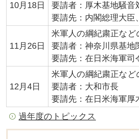
10月18日
要請者：厚木基地騒音
要請先：内閣総理大臣
米軍人の綱紀粛正など
11月26日
要請者：神奈川県基地
要請先：在日米海軍司
米軍人の綱紀粛正など
12月4日
要請者：大和市長
要請先：在日米海軍厚
過年度のトピックス