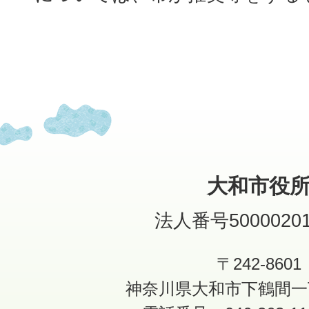
大和市役
法人番号50000201
〒242-8601
神奈川県大和市下鶴間一