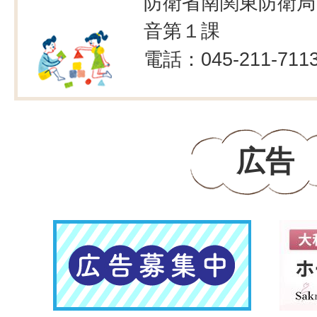
防衛省南関東防衛局
音第１課
電話：045-211-711
広告