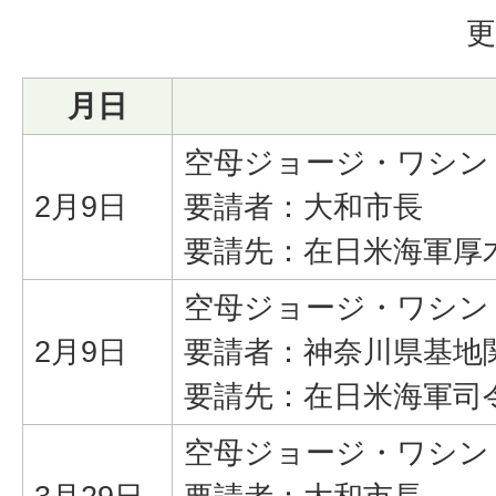
更
月日
空母ジョージ・ワシン
2月9日
要請者：大和市長
要請先：在日米海軍厚
空母ジョージ・ワシン
2月9日
要請者：神奈川県基地
要請先：在日米海軍司
空母ジョージ・ワシン