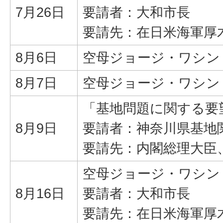
7月26日
要請者：大和市長
要請先：在日米海軍厚
8月6日
空母ジョージ・ワシン
8月7日
空母ジョージ・ワシン
「基地問題に関する要
8月9日
要請者：神奈川県基地
要請先：内閣総理大臣
空母ジョージ・ワシン
8月16日
要請者：大和市長
要請先：在日米海軍厚