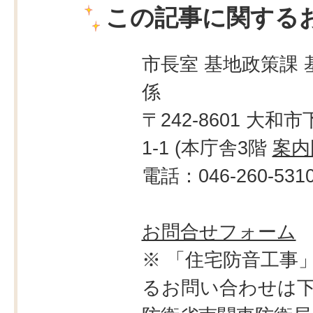
この記事に関する
市長室 基地政策課 
係
〒242-8601 大和市
1-1 (本庁舎3階
案内
電話：046-260-531
お問合せフォーム
※ 「住宅防音工事
るお問い合わせは