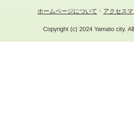
ホームページについて
アクセスマ
Copyright (c) 2024 Yamato city. Al