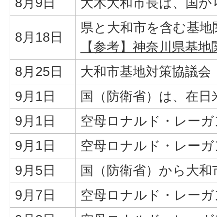
8月9日
大木大和市長は、国か
県と大和市を含む基地
8月18日
【参考】神奈川県基地
8月25日
大和市基地対策協議会
9月1日
国（防衛省）は、在日
9月1日
空母ロナルド・レーガ
9月1日
空母ロナルド・レーガ
9月5日
国（防衛省）から大和
9月7日
空母ロナルド・レーガ