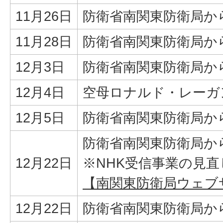
11月26日
防衛省南関東防衛局か
11月28日
防衛省南関東防衛局から
12月3日
防衛省南関東防衛局か
12月4日
空母ロナルド・レーガ
12月5日
防衛省南関東防衛局か
防衛省南関東防衛局か
12月22日
※NHK受信事業の見直し
【南関東防衛局ウェブ
12月22日
防衛省南関東防衛局か