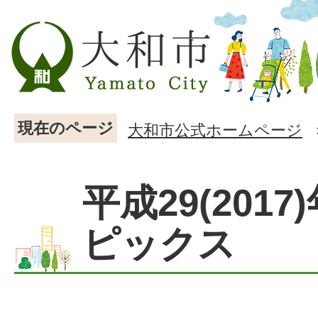
現在のページ
大和市公式ホームページ
平成29(2017
ピックス