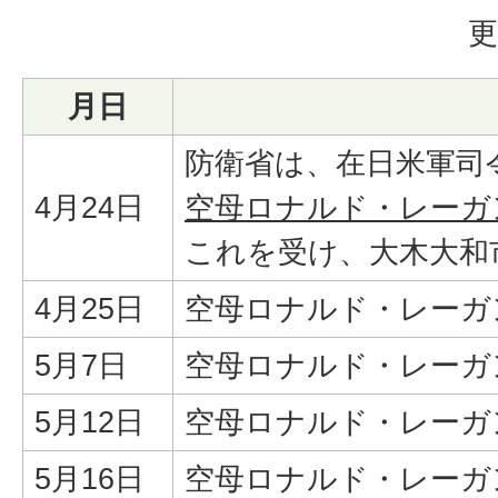
更
月日
防衛省は、在日米軍司
4月24日
空母ロナルド・レーガ
これを受け、大木大和
4月25日
空母ロナルド・レーガ
5月7日
空母ロナルド・レーガ
5月12日
空母ロナルド・レーガ
5月16日
空母ロナルド・レーガ