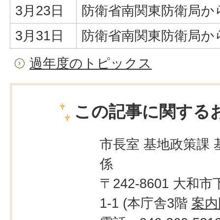
3月23日
防衛省南関東防衛局か
3月31日
防衛省南関東防衛局から
過年度のトピックス
この記事に関する
市長室 基地政策課 
係
〒242-8601 大和市
1-1 (本庁舎3階
案内