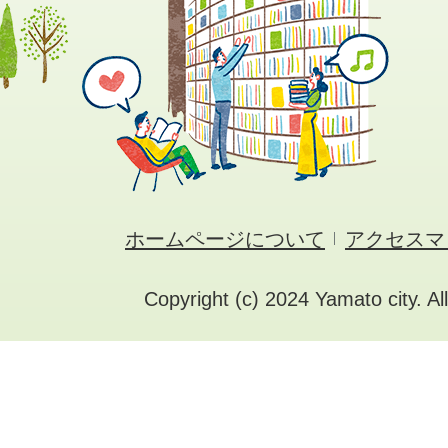
ホームページについて
アクセスマ
Copyright (c) 2024 Yamato city. Al