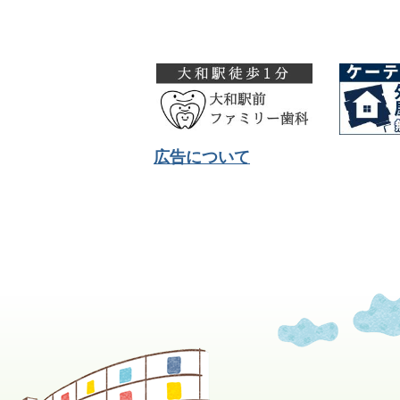
広告について