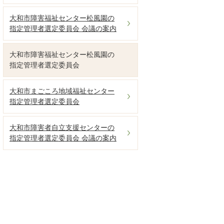
大和市障害福祉センター松風園の
指定管理者選定委員会 会議の案内
大和市障害福祉センター松風園の
指定管理者選定委員会
大和市まごころ地域福祉センター
指定管理者選定委員会
大和市障害者自立支援センターの
指定管理者選定委員会 会議の案内