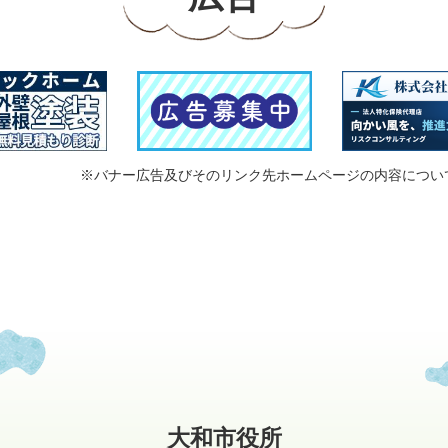
※バナー広告及びそのリンク先ホームページの内容につい
大和市役所