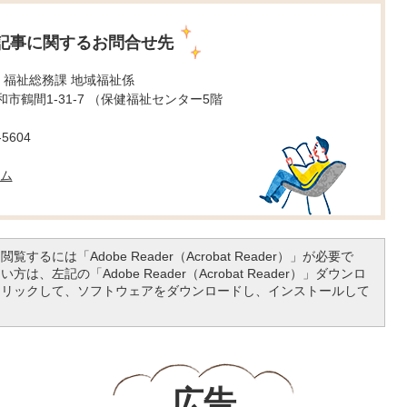
記事に関するお問合せ先
 福祉総務課 地域福祉係
 大和市鶴間1-31-7 （保健福祉センター5階
5604
ム
覧するには「Adobe Reader（Acrobat Reader）」が必要で
は、左記の「Adobe Reader（Acrobat Reader）」ダウンロ
クリックして、ソフトウェアをダウンロードし、インストールして
広告