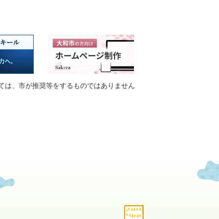
ては、市が推奨等をするものではありません