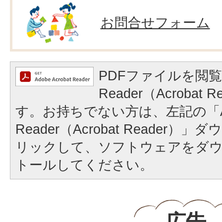
お問合せフォーム
PDFファイルを閲覧
Reader（Acrobat
す。お持ちでない方は、左記の「A
Reader（Acrobat Reader
リックして、ソフトウェアをダ
トールしてください。