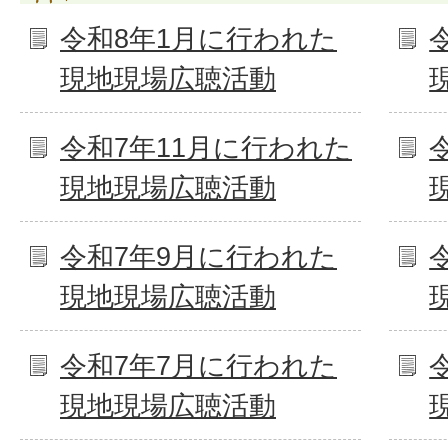
令和8年1月に行われた
現地現場広聴活動
令和7年11月に行われた
現地現場広聴活動
令和7年9月に行われた
現地現場広聴活動
令和7年7月に行われた
現地現場広聴活動