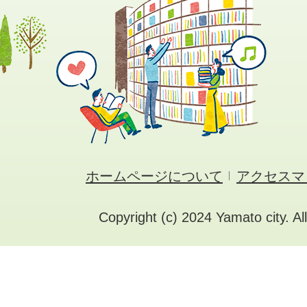
ホームページについて
アクセスマ
Copyright (c) 2024 Yamato city. Al