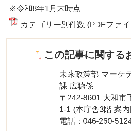
※令和8年1月末時点
カテゴリー別件数 (PDFファイル: 
この記事に関する
未来政策部 マーケ
課 広聴係
〒242-8601 大和市
1-1 (本庁舎3階
案内
電話：046-260-512