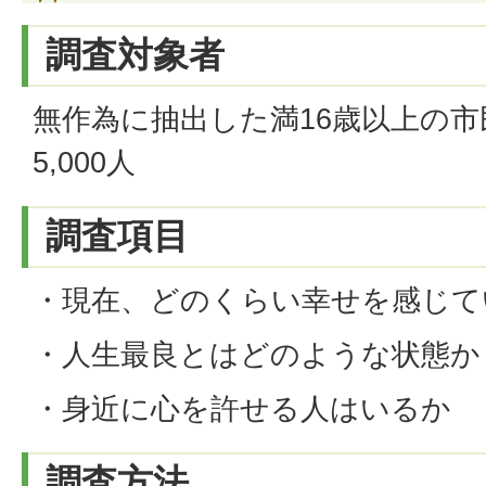
調査対象者
無作為に抽出した満16歳以上の
5,000人
調査項目
・現在、どのくらい幸せを感じて
・人生最良とはどのような状態か
・身近に心を許せる人はいるか
調査方法