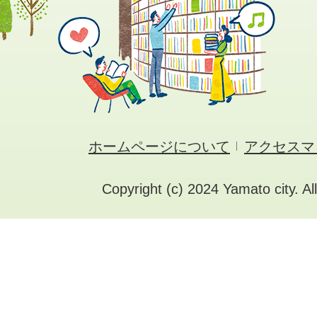
ホームページについて
アクセスマ
Copyright (c) 2024 Yamato city. Al