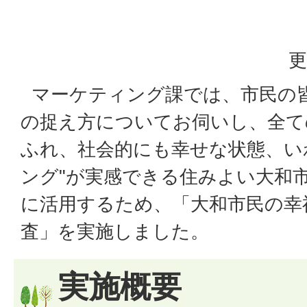
更
マーケティング課では、市民の
の捉え方についてお伺いし、全て
ふれ、社会的にも幸せな状態、い
ング"が実感できる住みよい大和
に活用するため、「大和市民の幸
査」を実施しました。
実施概要