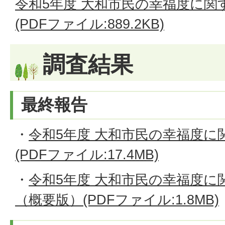
令和5年度 大和市民の幸福度に関
(PDFファイル:889.2KB)
調査結果
最終報告
・
令和5年度 大和市民の幸福度に
(PDFファイル:17.4MB)
・
令和5年度 大和市民の幸福度に
（概要版）(PDFファイル:1.8MB)