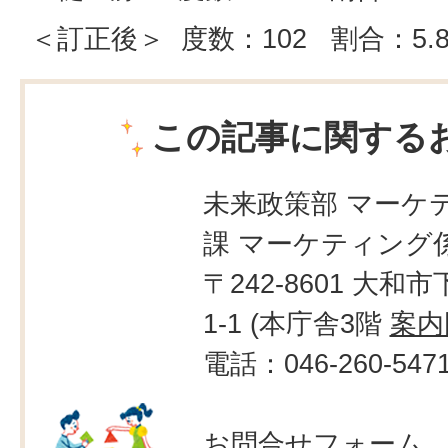
＜訂正後＞ 度数：102 割合：5.
この記事に関する
未来政策部 マーケ
課 マーケティング
〒242-8601 大和市
1-1 (本庁舎3階
案内
電話：046-260-547
お問合せフォーム