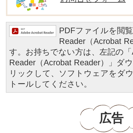
PDFファイルを閲覧
Reader（Acrobat
す。お持ちでない方は、左記の「A
Reader（Acrobat Reader
リックして、ソフトウェアをダ
トールしてください。
広告