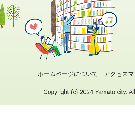
ホームページについて
アクセスマ
Copyright (c) 2024 Yamato city. Al