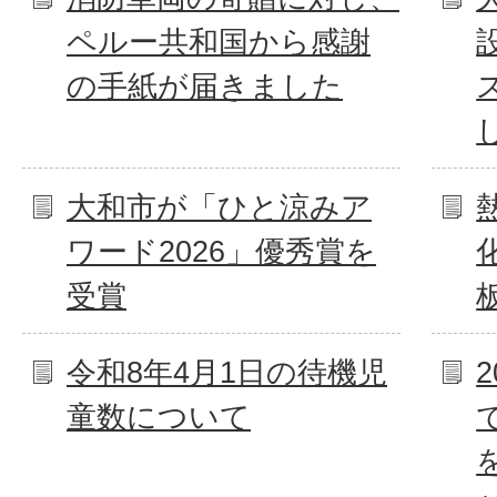
ペルー共和国から感謝
の手紙が届きました
大和市が「ひと涼みア
ワード2026」優秀賞を
受賞
令和8年4月1日の待機児
童数について