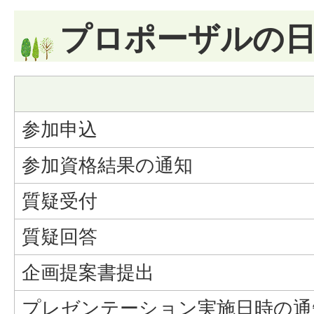
プロポーザルの
参加申込
参加資格結果の通知
質疑受付
質疑回答
企画提案書提出
プレゼンテーション実施日時の通