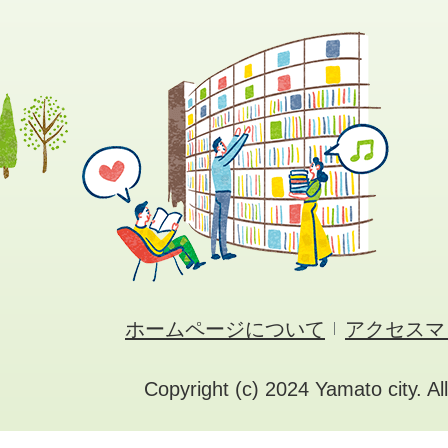
ホームページについて
アクセスマ
Copyright (c) 2024 Yamato city. Al