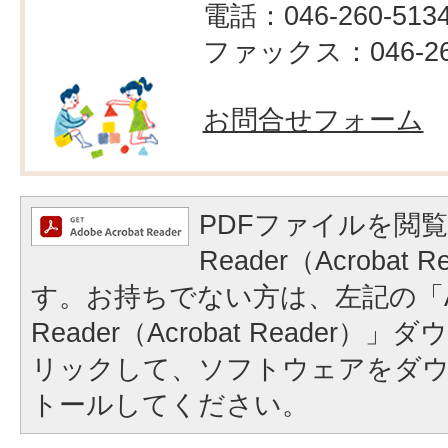
電話：046-260-513
ファックス：046-260
お問合せフォーム
PDFファイルを閲覧
Reader（Acrobat
す。お持ちでない方は、左記の「A
Reader（Acrobat Reader
リックして、ソフトウェアをダ
トールしてください。