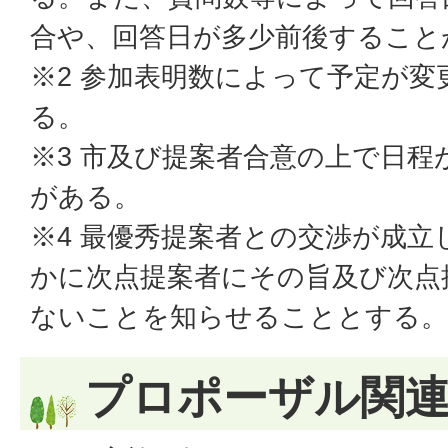
合や、回答日が多少前後すること
※2 参加表明数によって予定が
る。
※3 市及び提案者合意の上で日程
がある。
※4 最優秀提案者との交渉が成立
かに次点提案者にその旨及び次点
ないことを知らせることとする。
プロポーザル関