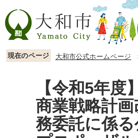
現在のページ
大和市公式ホームページ
【令和5年度
商業戦略計画
務委託に係る