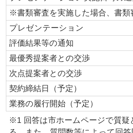
※書類審査を実施した場合、書類
プレゼンテーション
評価結果等の通知
最優秀提案者との交渉
次点提案者との交渉
契約締結日（予定）
業務の履行開始（予定）
※1 回答は市ホームページで質
る。また、質問数等によって回答