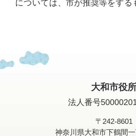
については、市が推奨等をする
大和市役
法人番号50000201
〒242-8601
神奈川県大和市下鶴間一