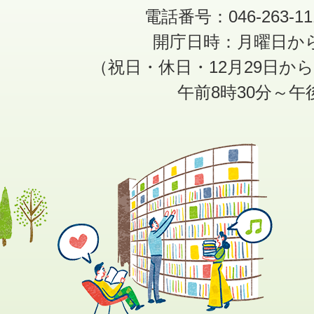
電話番号：046-263-1
開庁日時：月曜日か
（祝日・休日・12月29日か
午前8時30分～午