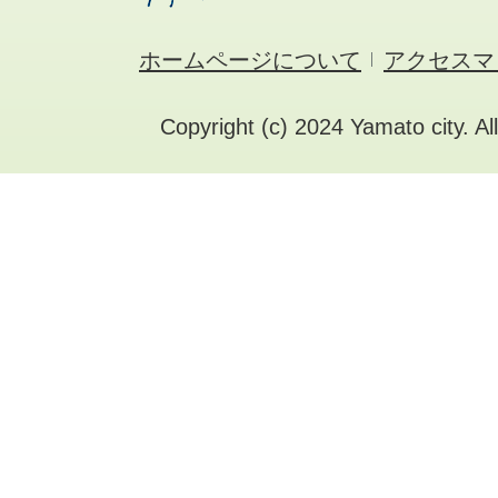
ホームページについて
アクセスマ
Copyright (c) 2024 Yamato city. Al