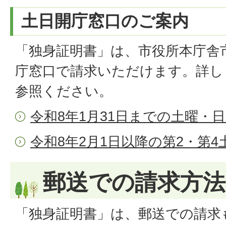
土日開庁窓口のご案内
「独身証明書」は、市役所本庁舎
庁窓口で請求いただけます。詳し
参照ください。
令和8年1月31日までの土曜・
令和8年2月1日以降の第2・第
郵送での請求方
「独身証明書」は、郵送での請求