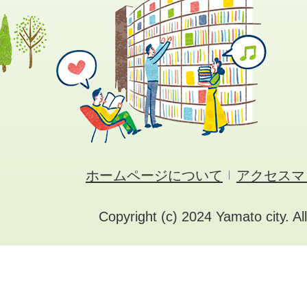
ホームページについて
アクセスマ
Copyright (c) 2024 Yamato city. Al