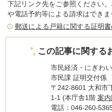
下記リンク先をご参照ください。
や電話予約等による請求はできま
郵送による戸籍に関する証明書
この記事に関する
市民経済・にぎわ
市民課 証明交付係
〒242-8601 大和市
1-1 (本庁舎1階
案内
電話：046-260-536