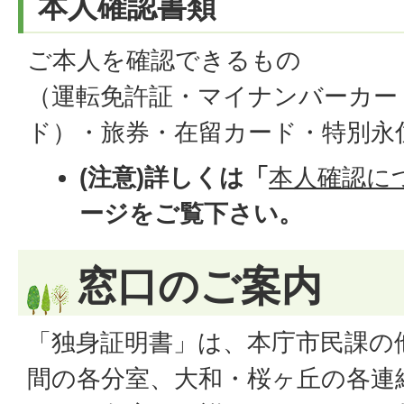
本人確認書類
ご本人を確認できるもの
（運転免許証・マイナンバーカー
ド）・旅券・在留カード・特別永
(注意)詳しくは「
本人確認に
ージをご覧下さい。
窓口のご案内
「独身証明書」は、本庁市民課の
間の各分室、大和・桜ヶ丘の各連