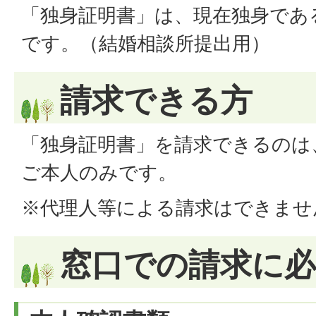
「独身証明書」は、現在独身であ
です。（結婚相談所提出用）
請求できる方
「独身証明書」を請求できるのは
ご本人のみです。
※代理人等による請求はできませ
窓口での請求に