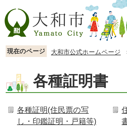
現在のページ
大和市公式ホームページ
各種証明書
各種証明(住民票の写
し・印鑑証明・戸籍等)