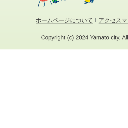
ホームページについて
アクセスマ
Copyright (c) 2024 Yamato city. Al