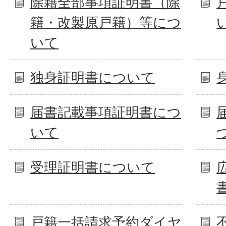
除籍全部事項証明書（除
籍・改製原戸籍）等につ
いて
独身証明書について
届書記載事項証明書につ
いて
受理証明書について
戸籍一括請求予約ダイヤ