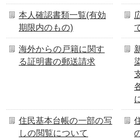
本人確認書類一覧(有効
期限内のもの)
海外からの戸籍に関す
る証明書の郵送請求
住民基本台帳の一部の写
しの閲覧について