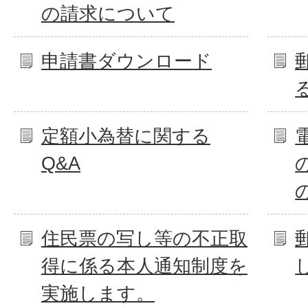
の請求について
申請書ダウンロード
定額小為替に関する
Q&A
住民票の写し等の不正取
得に係る本人通知制度を
実施します。