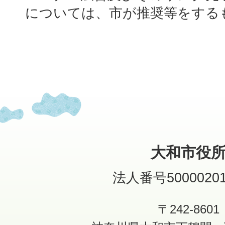
については、市が推奨等をする
大和市役
法人番号50000201
〒242-8601