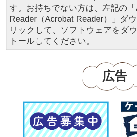
す。お持ちでない方は、左記の「A
Reader（Acrobat Reader
リックして、ソフトウェアをダ
トールしてください。
広告