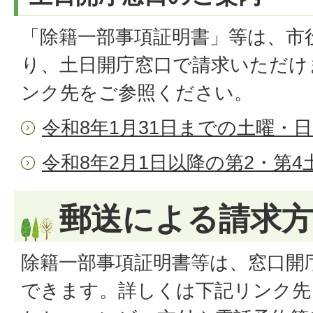
「除籍一部事項証明書」等は、市
り、土日開庁窓口で請求いただけ
ンク先をご参照ください。
令和8年1月31日までの土曜・
令和8年2月1日以降の第2・第
郵送による請求
除籍一部事項証明書等は、窓口開
できます。詳しくは下記リンク先