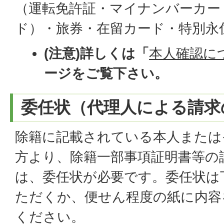
（運転免許証・マイナンバーカー
ド）・旅券・在留カード・特別永
(注意)詳しくは「
本人確認に
ージをご覧下さい。
委任状（代理人による請求
除籍に記載されている本人または
方より、除籍一部事項証明書等の
は、委任状が必要です。委任状は
ただくか、便せん程度の紙に内容
ください。