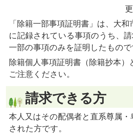
更
「除籍一部事項証明書」は、大和
に記録されている事項のうち、請
一部の事項のみを証明したもので
除籍個人事項証明書（除籍抄本）
ご注意ください。
請求できる方
本人又はその配偶者と直系尊属・
された方です。