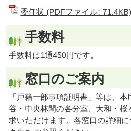
委任状 (PDFファイル: 71.4KB
手数料
手数料は1通450円です。
窓口のご案内
「戸籍一部事項証明書」等は、本
谷・中央林間の各分室、大和・桜
求いただけます。各窓口の詳細に