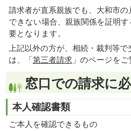
請求者が直系親族でも、大和市の
できない場合、親族関係を証明す
要となります。
上記以外の方が、相続・裁判等で
は、「
第三者請求
」のページをご
窓口での請求に
本人確認書類
ご本人を確認できるもの