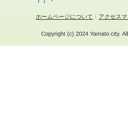
ホームページについて
アクセスマ
Copyright (c) 2024 Yamato city. Al