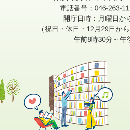
電話番号：046-263-1
開庁日時：月曜日か
（祝日・休日・12月29日か
午前8時30分～午