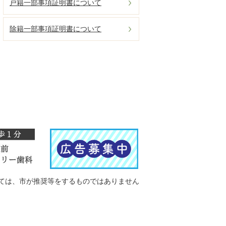
戸籍一部事項証明書について
除籍一部事項証明書について
ては、市が推奨等をするものではありません