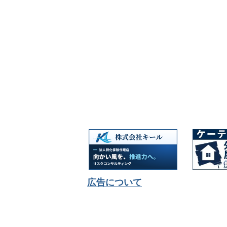
広告について