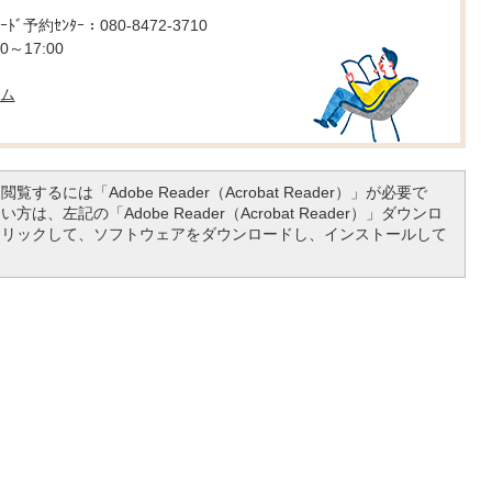
ｰﾄﾞ予約ｾﾝﾀｰ：080-8472-3710
0～17:00
ム
覧するには「Adobe Reader（Acrobat Reader）」が必要で
は、左記の「Adobe Reader（Acrobat Reader）」ダウンロ
クリックして、ソフトウェアをダウンロードし、インストールして