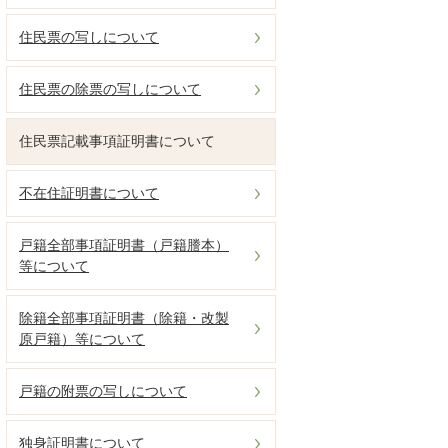
住民票の写しについて
住民票の除票の写しについて
住民票記載事項証明書について
不在住証明書について
戸籍全部事項証明書（戸籍謄本）
等について
除籍全部事項証明書（除籍・改製
原戸籍）等について
戸籍の附票の写しについて
独身証明書について