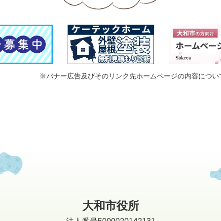
※バナー広告及びそのリンク先ホームページの内容につい
大和市役所