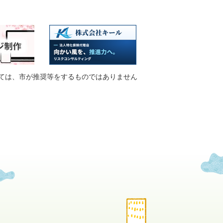
ては、市が推奨等をするものではありません