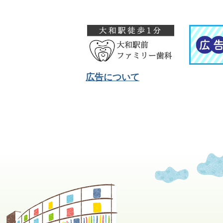
広告について