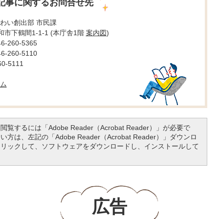
記事に関するお問合せ先
わい創出部 市民課
大和市下鶴間1-1-1 (本庁舎1階
案内図
)
260-5365
260-5110
0-5111
ム
覧するには「Adobe Reader（Acrobat Reader）」が必要で
は、左記の「Adobe Reader（Acrobat Reader）」ダウンロ
クリックして、ソフトウェアをダウンロードし、インストールして
広告