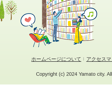
ホームページについて
アクセスマ
Copyright (c) 2024 Yamato city. Al